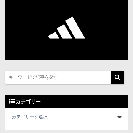
カテゴリー