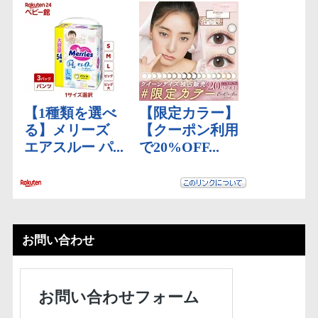
お問い合わせ