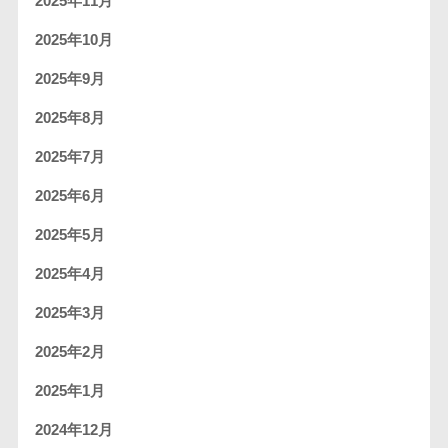
2025年11月
2025年10月
2025年9月
2025年8月
2025年7月
2025年6月
2025年5月
2025年4月
2025年3月
2025年2月
2025年1月
2024年12月