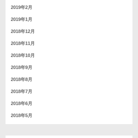
2019年2月
2019年1月
2018年12月
2018年11月
2018年10月
2018年9月
2018年8月
2018年7月
2018年6月
2018年5月