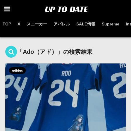
TOP
X
スニーカー
アパレル
SALE情報
Supreme
In
お得なセール情報はこちらから
「Ado（アド）」の検索結果
adidas