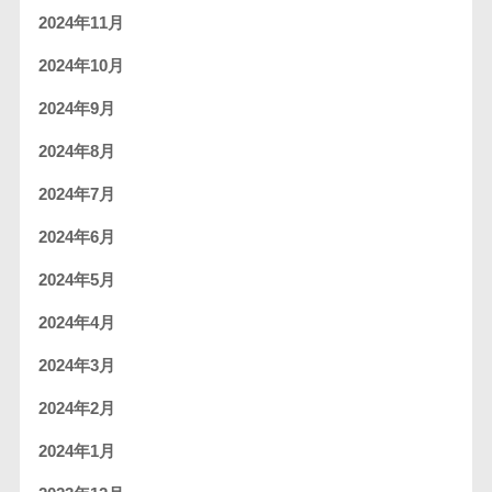
2024年11月
2024年10月
2024年9月
2024年8月
2024年7月
2024年6月
2024年5月
2024年4月
2024年3月
2024年2月
2024年1月