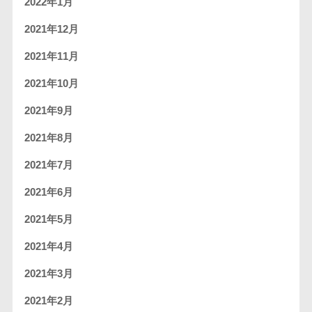
2022年1月
2021年12月
2021年11月
2021年10月
2021年9月
2021年8月
2021年7月
2021年6月
2021年5月
2021年4月
2021年3月
2021年2月