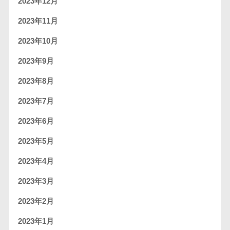
2023年12月
2023年11月
2023年10月
2023年9月
2023年8月
2023年7月
2023年6月
2023年5月
2023年4月
2023年3月
2023年2月
2023年1月