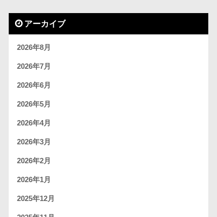
アーカイブ
2026年8月
2026年7月
2026年6月
2026年5月
2026年4月
2026年3月
2026年2月
2026年1月
2025年12月