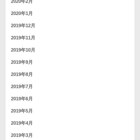
2020年2月
2020年1月
2019年12月
2019年11月
2019年10月
2019年9月
2019年8月
2019年7月
2019年6月
2019年5月
2019年4月
2019年3月