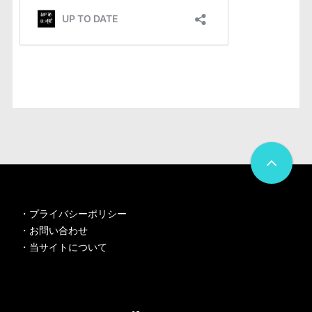
・
プライバシーポリシー
・
お問い合わせ
・
当サイトについて