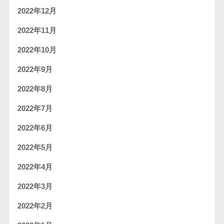
2022年12月
2022年11月
2022年10月
2022年9月
2022年8月
2022年7月
2022年6月
2022年5月
2022年4月
2022年3月
2022年2月