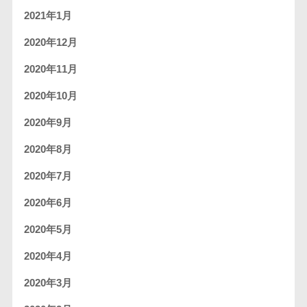
2021年1月
2020年12月
2020年11月
2020年10月
2020年9月
2020年8月
2020年7月
2020年6月
2020年5月
2020年4月
2020年3月