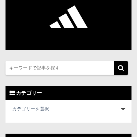
カテゴリー