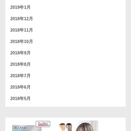
2019年1月
2018年12月
2018年11月
2018年10月
2018年9月
2018年8月
2018年7月
2018年6月
2018年5月