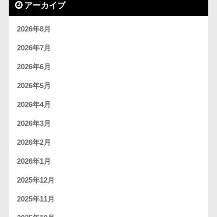
アーカイブ
2026年8月
2026年7月
2026年6月
2026年5月
2026年4月
2026年3月
2026年2月
2026年1月
2025年12月
2025年11月