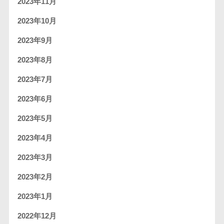
2023年11月
2023年10月
2023年9月
2023年8月
2023年7月
2023年6月
2023年5月
2023年4月
2023年3月
2023年2月
2023年1月
2022年12月