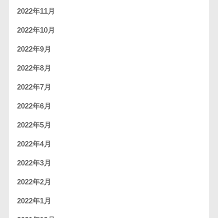
2022年11月
2022年10月
2022年9月
2022年8月
2022年7月
2022年6月
2022年5月
2022年4月
2022年3月
2022年2月
2022年1月