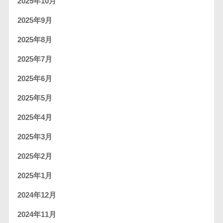
2025年10月
2025年9月
2025年8月
2025年7月
2025年6月
2025年5月
2025年4月
2025年3月
2025年2月
2025年1月
2024年12月
2024年11月