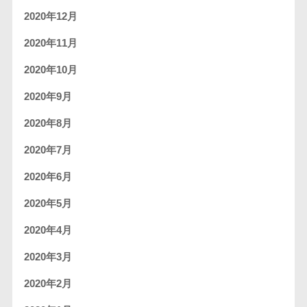
2020年12月
2020年11月
2020年10月
2020年9月
2020年8月
2020年7月
2020年6月
2020年5月
2020年4月
2020年3月
2020年2月