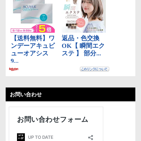
お問い合わせ