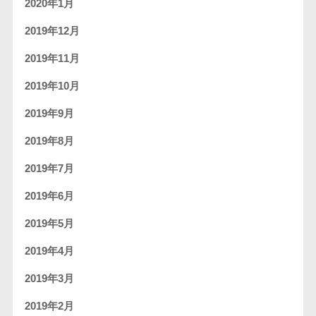
2020年1月
2019年12月
2019年11月
2019年10月
2019年9月
2019年8月
2019年7月
2019年6月
2019年5月
2019年4月
2019年3月
2019年2月