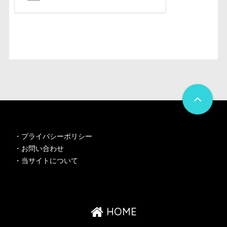
・
プライバシーポリシー
・
お問い合わせ
・
当サイトについて
HOME