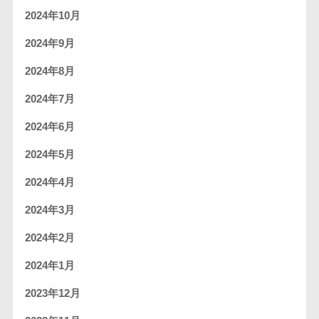
2024年10月
2024年9月
2024年8月
2024年7月
2024年6月
2024年5月
2024年4月
2024年3月
2024年2月
2024年1月
2023年12月