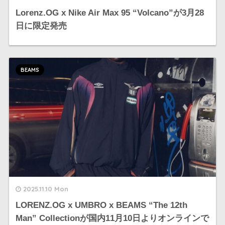
Lorenz.OG x Nike Air Max 95 “Volcano”が3月28
日に限定発売
BEAMS
2025.11.10 Mon
LORENZ.OG x UMBRO x BEAMS “The 12th
Man” Collectionが国内11月10日よりオンラインで