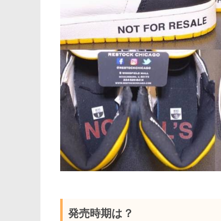
発売時期は？