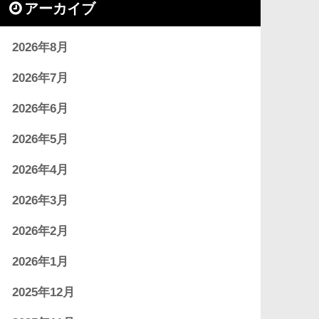
アーカイブ
2026年8月
2026年7月
2026年6月
2026年5月
2026年4月
2026年3月
2026年2月
2026年1月
2025年12月