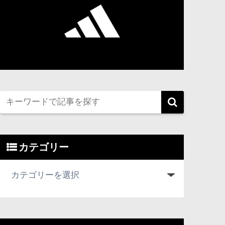
カテゴリー