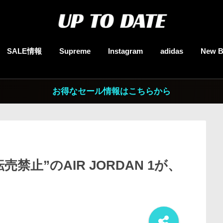
SALE情報
Supreme
Instagram
adidas
New B
お得なセール情報はこちらから
禁止”のAIR JORDAN 1が、