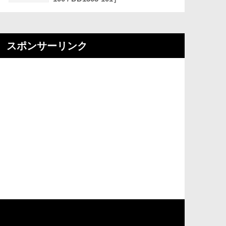
スポンサーリンク