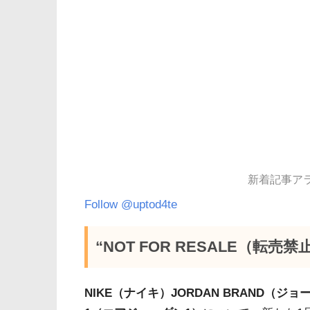
新着記事アラー
Follow @uptod4te
“NOT FOR RESALE（転
NIKE（ナイキ）JORDAN BRAND（ジ