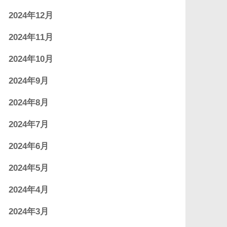
2024年12月
2024年11月
2024年10月
2024年9月
2024年8月
2024年7月
2024年6月
2024年5月
2024年4月
2024年3月