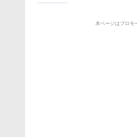
本ページはプロモ