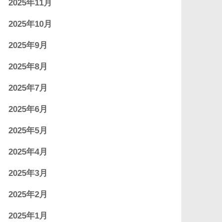
2025年11月
2025年10月
2025年9月
2025年8月
2025年7月
2025年6月
2025年5月
2025年4月
2025年3月
2025年2月
2025年1月