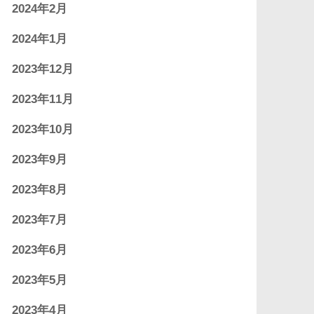
2024年2月
2024年1月
2023年12月
2023年11月
2023年10月
2023年9月
2023年8月
2023年7月
2023年6月
2023年5月
2023年4月