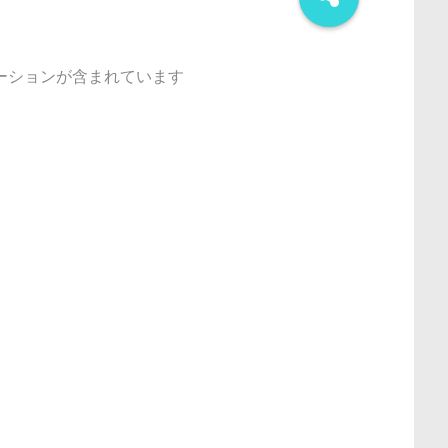
ーションが含まれています