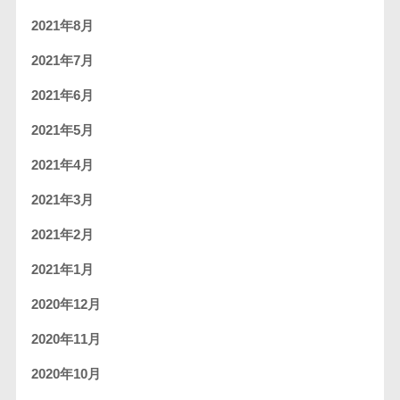
2021年8月
2021年7月
2021年6月
2021年5月
2021年4月
2021年3月
2021年2月
2021年1月
2020年12月
2020年11月
2020年10月