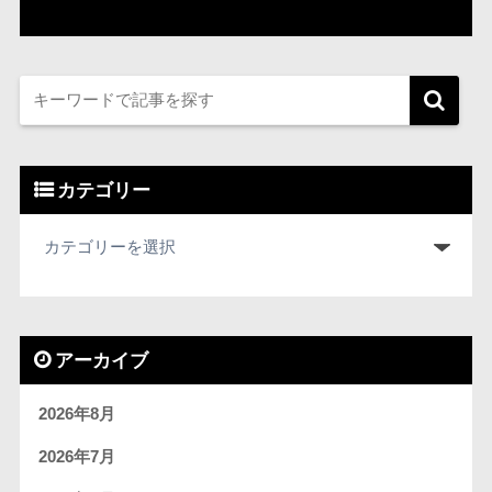
カテゴリー
アーカイブ
2026年8月
2026年7月