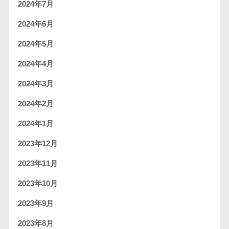
2024年7月
2024年6月
2024年5月
2024年4月
2024年3月
2024年2月
2024年1月
2023年12月
2023年11月
2023年10月
2023年9月
2023年8月