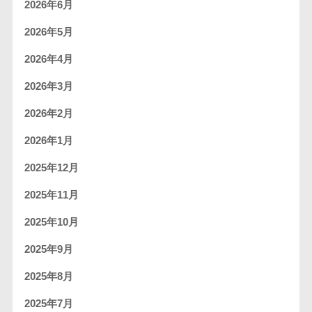
2026年6月
2026年5月
2026年4月
2026年3月
2026年2月
2026年1月
2025年12月
2025年11月
2025年10月
2025年9月
2025年8月
2025年7月