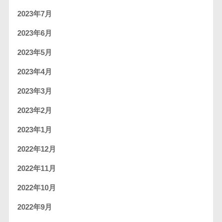
2023年7月
2023年6月
2023年5月
2023年4月
2023年3月
2023年2月
2023年1月
2022年12月
2022年11月
2022年10月
2022年9月