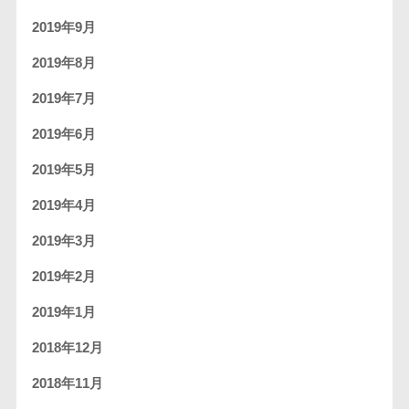
2019年9月
2019年8月
2019年7月
2019年6月
2019年5月
2019年4月
2019年3月
2019年2月
2019年1月
2018年12月
2018年11月