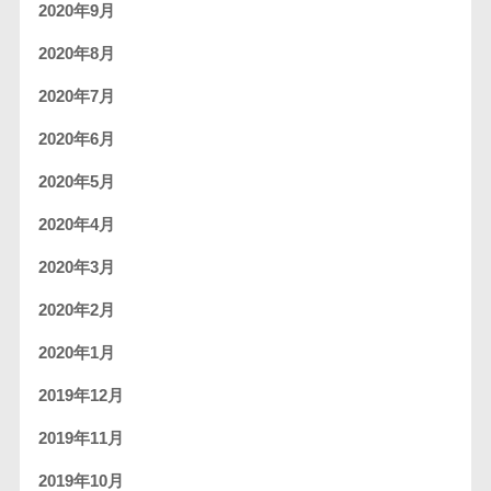
2020年9月
2020年8月
2020年7月
2020年6月
2020年5月
2020年4月
2020年3月
2020年2月
2020年1月
2019年12月
2019年11月
2019年10月