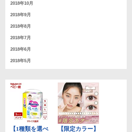
2018年10月
2018年9月
2018年8月
2018年7月
2018年6月
2018年5月