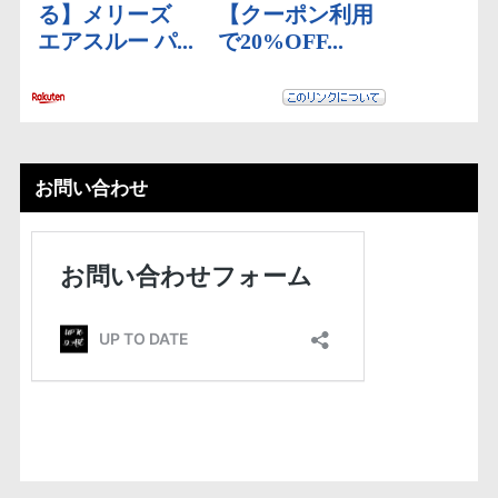
お問い合わせ