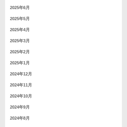
2025年6月
2025年5月
2025年4月
2025年3月
2025年2月
2025年1月
2024年12月
2024年11月
2024年10月
2024年9月
2024年8月