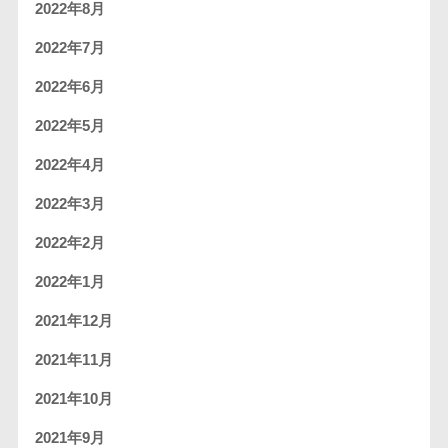
2022年8月
2022年7月
2022年6月
2022年5月
2022年4月
2022年3月
2022年2月
2022年1月
2021年12月
2021年11月
2021年10月
2021年9月