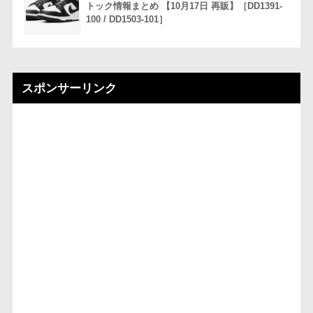
トック情報まとめ 【10月17日 再販】［DD1391-
100 / DD1503-101］
スポンサーリンク