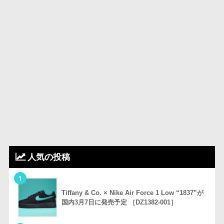
人気の投稿
1
Tiffany & Co. × Nike Air Force 1 Low “1837”が
国内3月7日に発売予定 ［DZ1382-001］