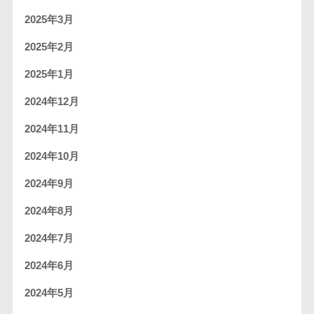
2025年3月
2025年2月
2025年1月
2024年12月
2024年11月
2024年10月
2024年9月
2024年8月
2024年7月
2024年6月
2024年5月