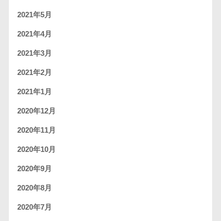
2021年5月
2021年4月
2021年3月
2021年2月
2021年1月
2020年12月
2020年11月
2020年10月
2020年9月
2020年8月
2020年7月