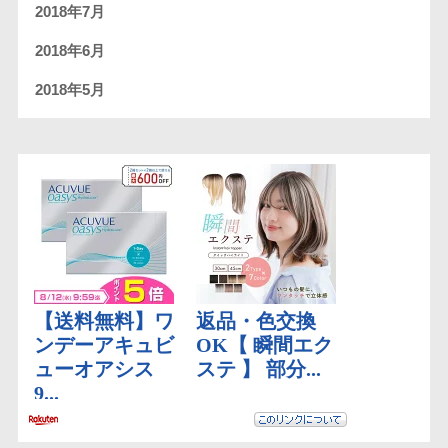
2018年7月
2018年6月
2018年5月