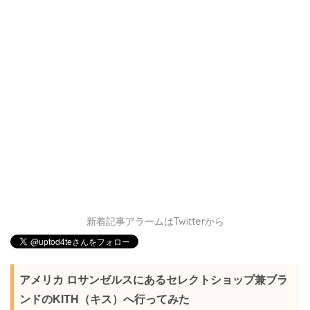
新着記事アラームはTwitterから
アメリカ ロサンゼルスにあるセレクトショップ兼ブラ
ンドのKITH（キス）へ行ってみた