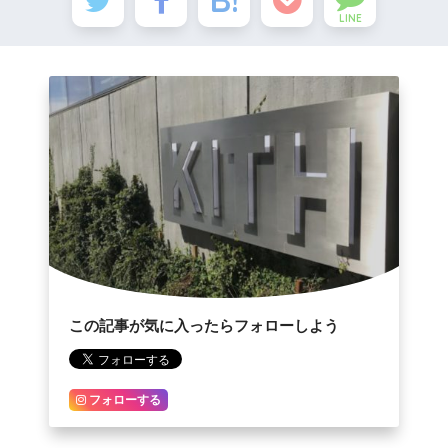
LINE
この記事が気に入ったらフォローしよう
フォローする