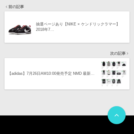
前の記事
抽選ページあり【NIKE × ケンドリックラマー】
2018年7…
次の記事
【adidas】7月26日AM10:00発売予定 NMD 最新…