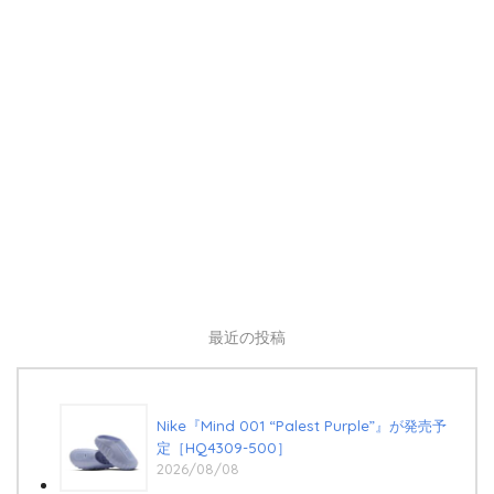
最近の投稿
Nike『Mind 001 “Palest Purple”』が発売予
定［HQ4309-500］
2026/08/08