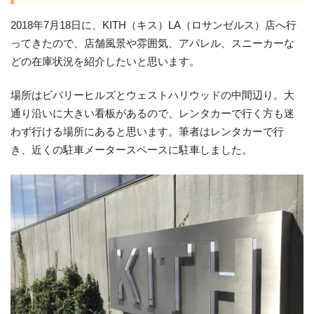
2018年7月18日に、KITH（キス）LA（ロサンゼルス）店へ行
ってきたので、店舗風景や雰囲気、アパレル、スニーカーな
どの在庫状況を紹介したいと思います。
場所はビバリーヒルズとウェストハリウッドの中間辺り。大
通り沿いに大きい看板があるので、レンタカーで行く方も迷
わず行ける場所にあると思います。筆者はレンタカーで行
き、近くの駐車メータースペースに駐車しました。