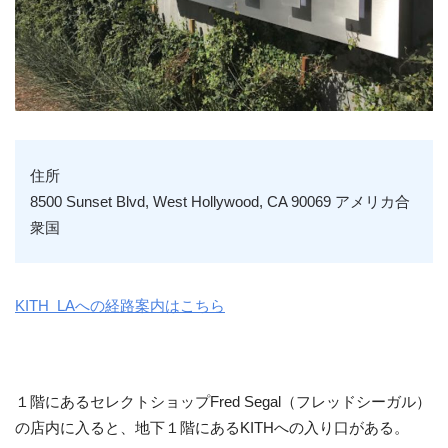
住所
8500 Sunset Blvd, West Hollywood, CA 90069 アメリカ合
衆国
KITH LAへの経路案内はこちら
１階にあるセレクトショップFred Segal（フレッドシーガル）
の店内に入ると、地下１階にあるKITHへの入り口がある。