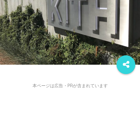
本ページは広告・PRが含まれています