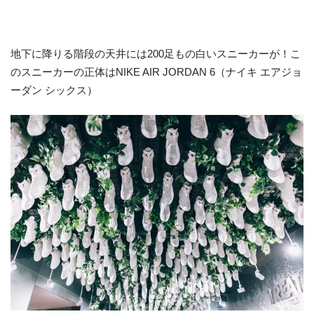
地下に降りる階段の天井には200足もの白いスニーカーが！こ
のスニーカーの正体はNIKE AIR JORDAN 6（ナイキ エアジョ
ーダン シックス）