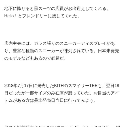
地下に降りると黒スーツの店員がお出迎えしてくれる。
Hello！とフレンドリーに接してくれた。
店内中央には、ガラス張りのスニーカーディスプレイがあ
り、豊富な種類のスニーカーが陳列されている。日本未発売
のモデルなどもあるので必見だ。
2018年7月17日に発売したKITHのスマイリーTEEも、翌日18
日だったが一部サイズのみ在庫が残っていた。お目当のアイ
テムがある方は是非発売日当日に行ってみよう。