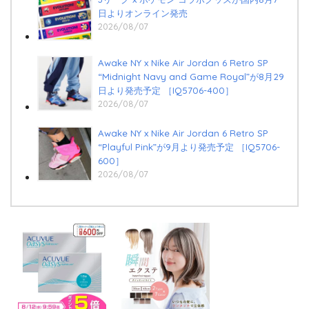
日よりオンライン発売
2026/08/07
Awake NY x Nike Air Jordan 6 Retro SP
“Midnight Navy and Game Royal”が8月29
日より発売予定 ［IQ5706-400］
2026/08/07
Awake NY x Nike Air Jordan 6 Retro SP
“Playful Pink”が9月より発売予定 ［IQ5706-
600］
2026/08/07