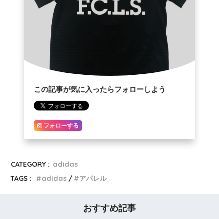
この記事が気に入ったらフォローしよう
フォローする
CATEGORY :
adidas
TAGS :
adidas
アパレル
おすすめ記事