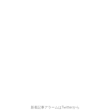
新着記事アラームはTwitterから