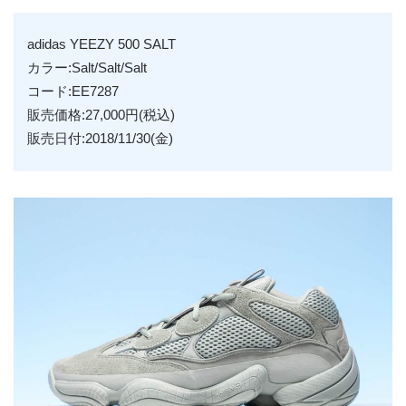
adidas YEEZY 500 SALT
カラー:Salt/Salt/Salt
コード:EE7287
販売価格:27,000円(税込)
販売日付:2018/11/30(金)