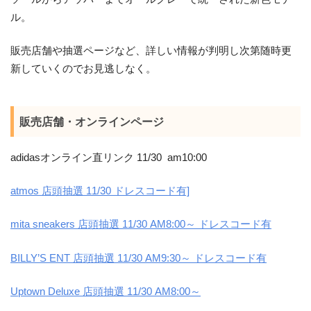
ル。
販売店舗や抽選ページなど、詳しい情報が判明し次第随時更
新していくのでお見逃しなく。
販売店舗・オンラインページ
adidasオンライン直リンク 11/30 am10:00
atmos 店頭抽選 11/30 ドレスコード有]
mita sneakers 店頭抽選 11/30 AM8:00～ ドレスコード有
BILLY’S ENT 店頭抽選 11/30 AM9:30～ ドレスコード有
Uptown Deluxe 店頭抽選 11/30 AM8:00～