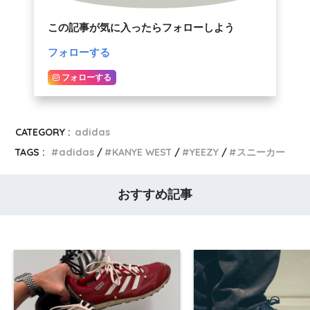
この記事が気に入ったらフォローしよう
フォローする
フォローする
CATEGORY :
adidas
TAGS :
adidas
KANYE WEST
YEEZY
スニーカー
おすすめ記事