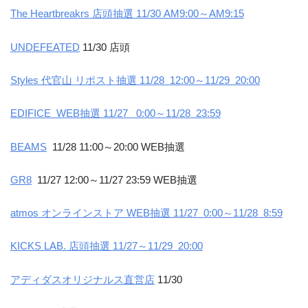
The Heartbreakrs 店頭抽選 11/30 AM9:00～AM9:15
UNDEFEATED
11/30 店頭
Styles 代官山 リポスト抽選 11/28 12:00～11/29 20:00
EDIFICE WEB抽選 11/27 0:00～11/28 23:59
BEAMS
11/28 11:00～20:00 WEB抽選
GR8
11/27 12:00～11/27 23:59 WEB抽選
atmos オンラインストア WEB抽選 11/27 0:00～11/28 8:59
KICKS LAB. 店頭抽選 11/27～11/29 20:00
アディダスオリジナルス直営店
11/30