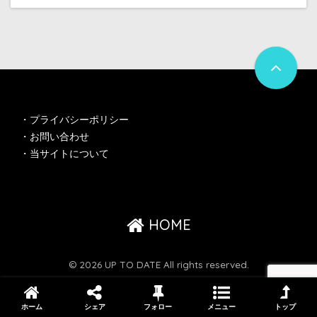
・
プライバシーポリシー
・
お問い合わせ
・
当サイトについて
HOME
© 2026 UP TO DATE All rights reserved.
ホーム
シェア
フォロー
メニュー
トップ