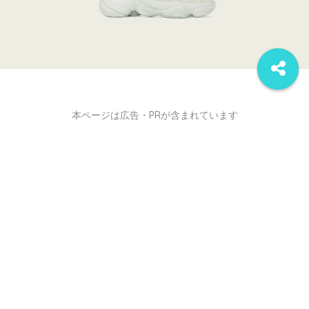
本ページは広告・PRが含まれています