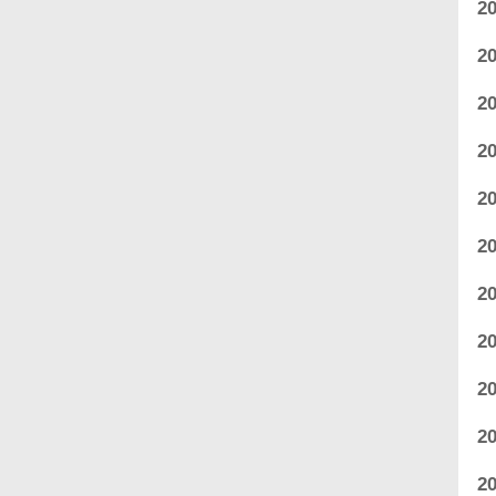
2
2
2
2
2
2
2
2
2
2
2