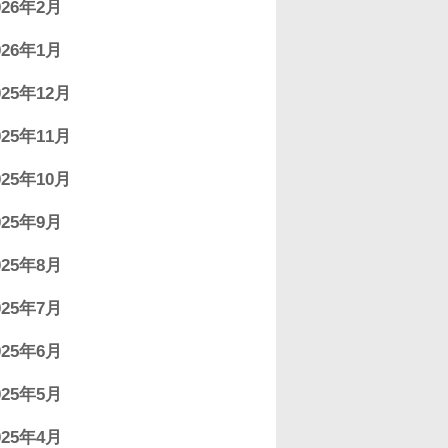
026年2月
026年1月
025年12月
025年11月
025年10月
025年9月
025年8月
025年7月
025年6月
025年5月
025年4月