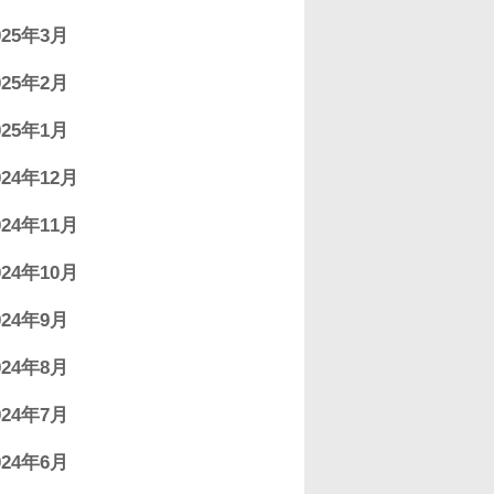
025年3月
025年2月
025年1月
024年12月
024年11月
024年10月
024年9月
024年8月
024年7月
024年6月