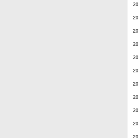
2
2
2
2
2
2
2
2
2
2
2