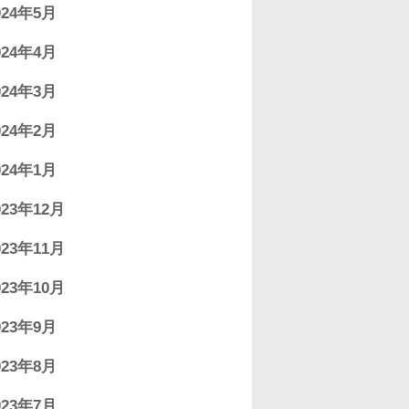
024年5月
024年4月
024年3月
024年2月
024年1月
023年12月
023年11月
023年10月
023年9月
023年8月
023年7月