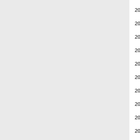
2
2
2
2
2
2
2
2
2
2