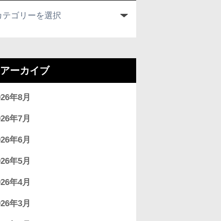
アーカイブ
026年8月
026年7月
026年6月
026年5月
026年4月
026年3月