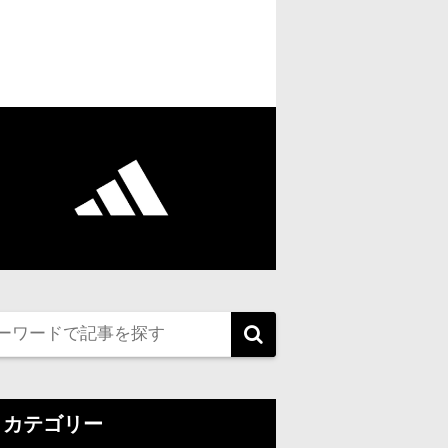
カテゴリー