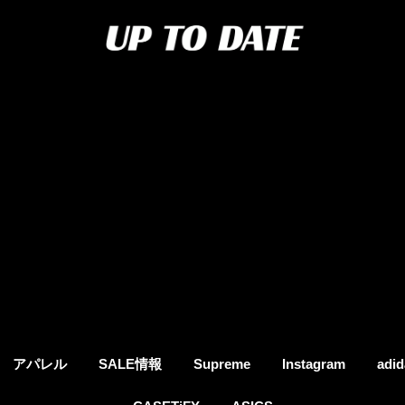
アパレル
SALE情報
Supreme
Instagram
adid