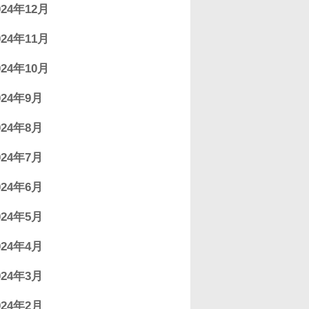
024年12月
024年11月
024年10月
024年9月
024年8月
024年7月
024年6月
024年5月
024年4月
024年3月
024年2月