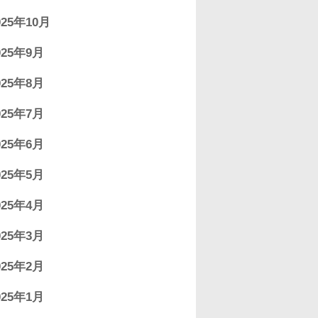
025年10月
025年9月
025年8月
025年7月
025年6月
025年5月
025年4月
025年3月
025年2月
025年1月