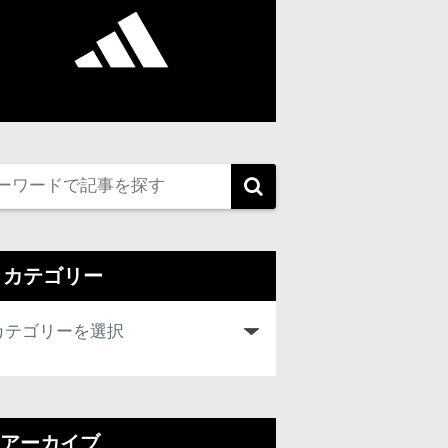
カテゴリー
アーカイブ