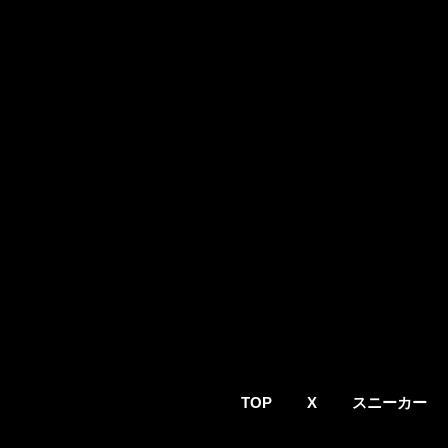
TOP
X
スニーカー