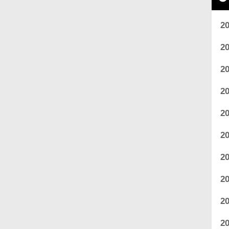
2
2
2
2
2
2
2
2
2
2