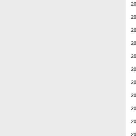
2
2
2
2
2
2
2
2
2
2
2