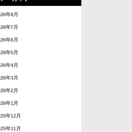
026年8月
026年7月
026年6月
026年5月
026年4月
026年3月
026年2月
026年1月
025年12月
025年11月