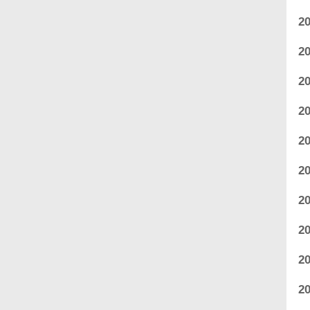
2
2
2
2
2
2
2
2
2
2