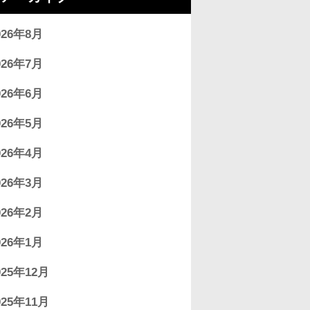
026年8月
026年7月
026年6月
026年5月
026年4月
026年3月
026年2月
026年1月
025年12月
025年11月