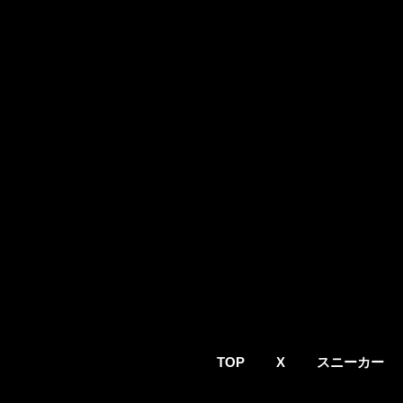
TOP
X
スニーカー