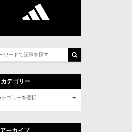
カテゴリー
アーカイブ