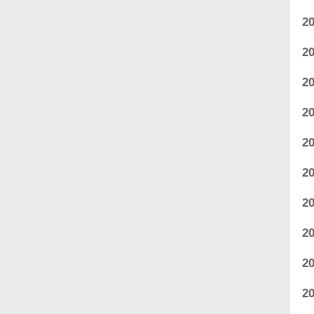
2
2
2
2
2
2
2
2
2
2