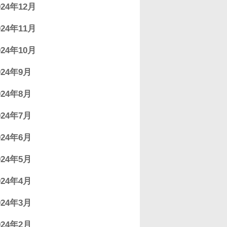
024年12月
024年11月
024年10月
024年9月
024年8月
024年7月
024年6月
024年5月
024年4月
024年3月
024年2月