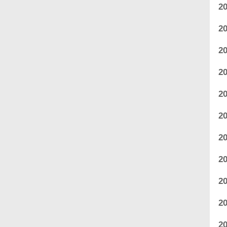
2
2
2
2
2
2
2
2
2
2
2