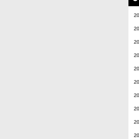
2
2
2
2
2
2
2
2
2
2