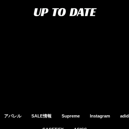
アパレル
SALE情報
Supreme
Instagram
adid