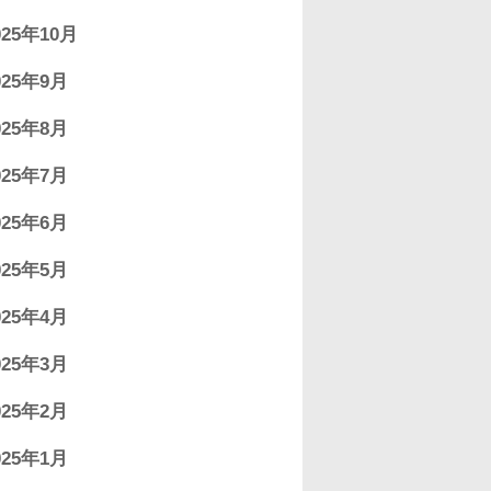
025年10月
025年9月
025年8月
025年7月
025年6月
025年5月
025年4月
025年3月
025年2月
025年1月