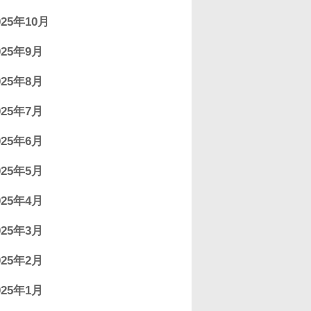
025年10月
025年9月
025年8月
025年7月
025年6月
025年5月
025年4月
025年3月
025年2月
025年1月