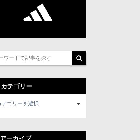
カテゴリー
アーカイブ