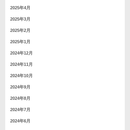
2025年4月
2025年3月
2025年2月
2025年1月
2024年12月
2024年11月
2024年10月
2024年9月
2024年8月
2024年7月
2024年6月