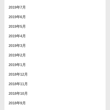
2019年7月
2019年6月
2019年5月
2019年4月
2019年3月
2019年2月
2019年1月
2018年12月
2018年11月
2018年10月
2018年9月