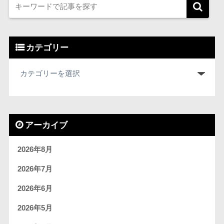
カテゴリー
アーカイブ
2026年8月
2026年7月
2026年6月
2026年5月