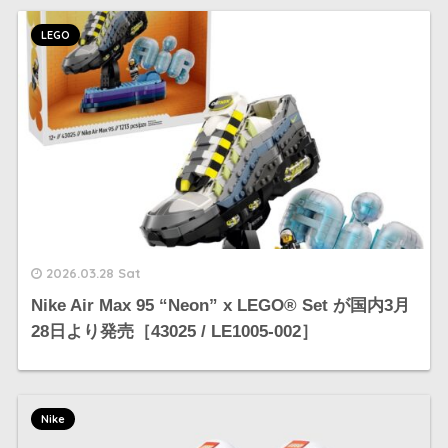
LEGO
2026.03.28 Sat
Nike Air Max 95 “Neon” x LEGO® Set が国内3月
28日より発売［43025 / LE1005-002］
Nike