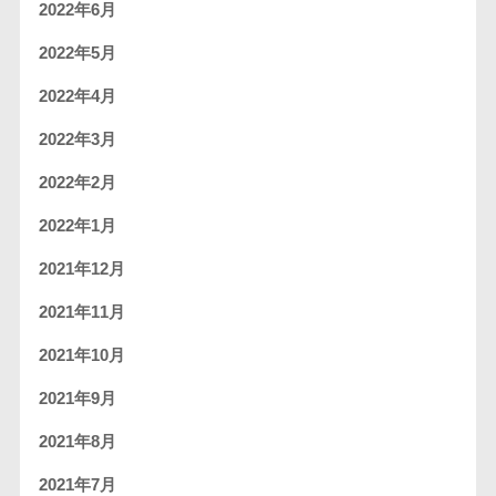
2022年6月
2022年5月
2022年4月
2022年3月
2022年2月
2022年1月
2021年12月
2021年11月
2021年10月
2021年9月
2021年8月
2021年7月