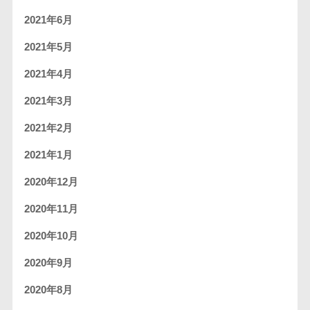
2021年6月
2021年5月
2021年4月
2021年3月
2021年2月
2021年1月
2020年12月
2020年11月
2020年10月
2020年9月
2020年8月