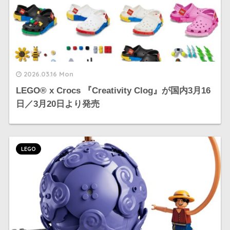
2026.03.16 Mon
LEGO® x Crocs 『Creativity Clog』が国内3月16
日／3月20日より発売
LEGO