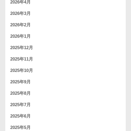
2026年4月
2026年3月
2026年2月
2026年1月
2025年12月
2025年11月
2025年10月
2025年9月
2025年8月
2025年7月
2025年6月
2025年5月