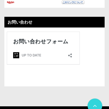
お問い合わせ