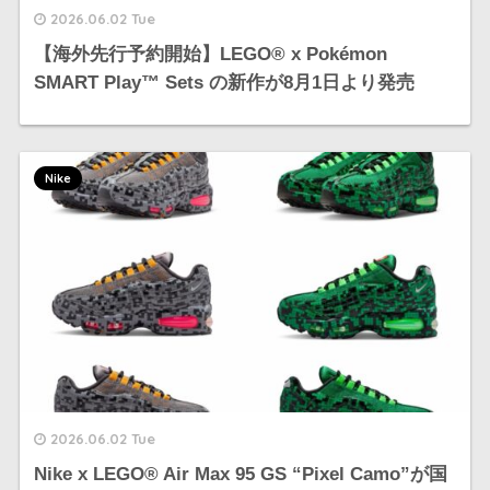
2026.06.02 Tue
【海外先行予約開始】LEGO® x Pokémon
SMART Play™ Sets の新作が8月1日より発売
Nike
2026.06.02 Tue
Nike x LEGO®︎ Air Max 95 GS “Pixel Camo”が国