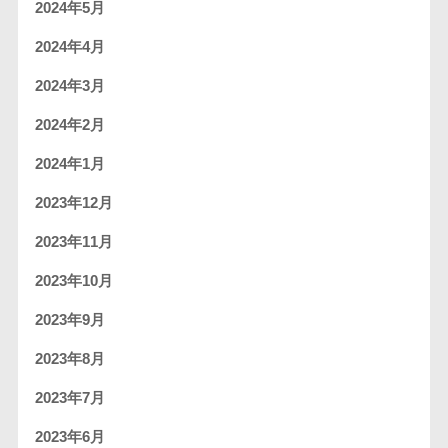
2024年5月
2024年4月
2024年3月
2024年2月
2024年1月
2023年12月
2023年11月
2023年10月
2023年9月
2023年8月
2023年7月
2023年6月