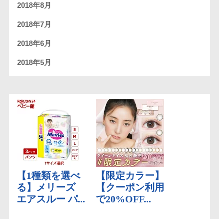
2018年8月
2018年7月
2018年6月
2018年5月