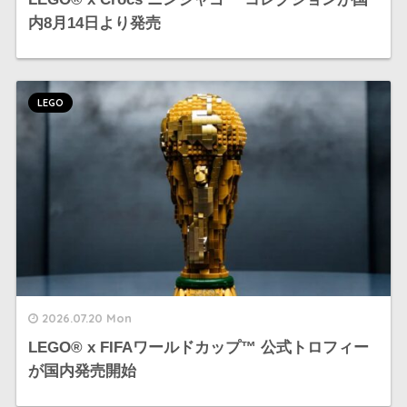
内8月14日より発売
LEGO
2026.07.20 Mon
LEGO®︎ x FIFAワールドカップ™ 公式トロフィー
が国内発売開始