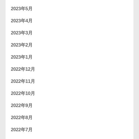
2023年5月
2023年4月
2023年3月
2023年2月
2023年1月
2022年12月
2022年11月
2022年10月
2022年9月
2022年8月
2022年7月