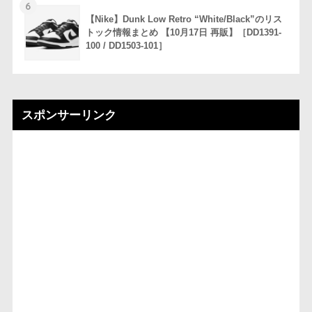
6
【Nike】Dunk Low Retro “White/Black”のリス
トック情報まとめ 【10月17日 再販】［DD1391-
100 / DD1503-101］
スポンサーリンク