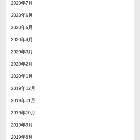
2020年7月
2020年6月
2020年5月
2020年4月
2020年3月
2020年2月
2020年1月
2019年12月
2019年11月
2019年10月
2019年9月
2019年8月