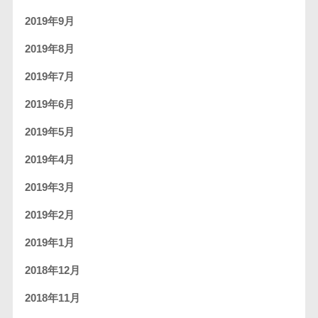
2019年9月
2019年8月
2019年7月
2019年6月
2019年5月
2019年4月
2019年3月
2019年2月
2019年1月
2018年12月
2018年11月