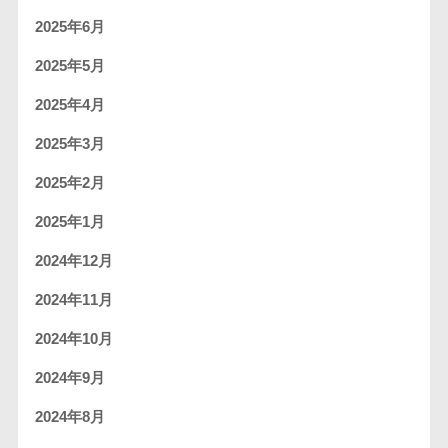
2025年6月
2025年5月
2025年4月
2025年3月
2025年2月
2025年1月
2024年12月
2024年11月
2024年10月
2024年9月
2024年8月