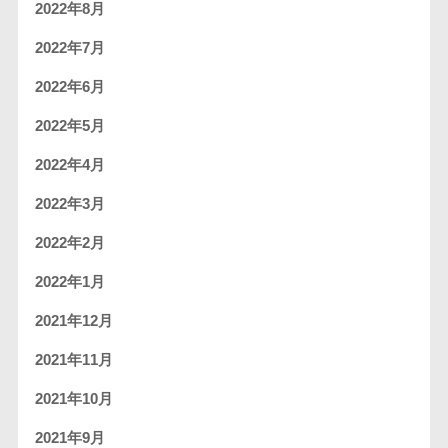
2022年8月
2022年7月
2022年6月
2022年5月
2022年4月
2022年3月
2022年2月
2022年1月
2021年12月
2021年11月
2021年10月
2021年9月