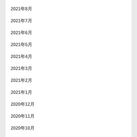
2021年8月
2021年7月
2021年6月
2021年5月
2021年4月
2021年3月
2021年2月
2021年1月
2020年12月
2020年11月
2020年10月