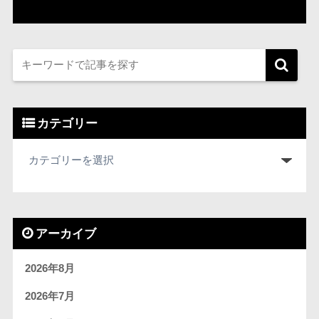
カテゴリー
アーカイブ
2026年8月
2026年7月