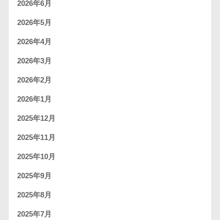
2026年6月
2026年5月
2026年4月
2026年3月
2026年2月
2026年1月
2025年12月
2025年11月
2025年10月
2025年9月
2025年8月
2025年7月