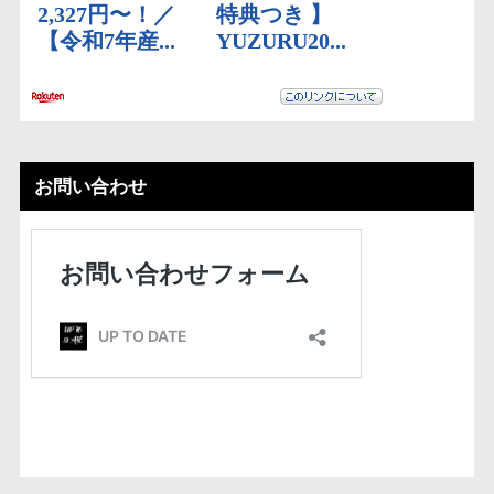
お問い合わせ