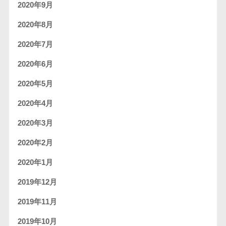
2020年9月
2020年8月
2020年7月
2020年6月
2020年5月
2020年4月
2020年3月
2020年2月
2020年1月
2019年12月
2019年11月
2019年10月