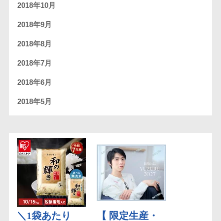
2018年10月
2018年9月
2018年8月
2018年7月
2018年6月
2018年5月