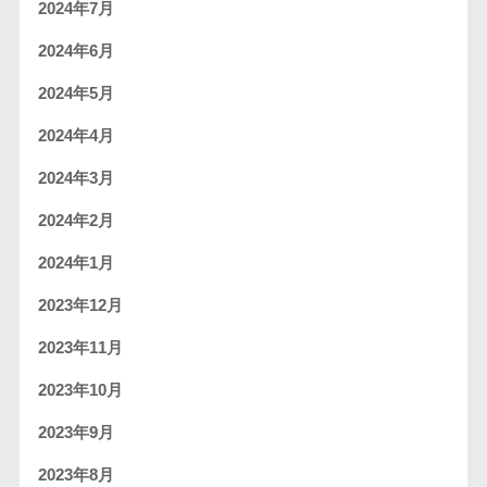
2024年7月
2024年6月
2024年5月
2024年4月
2024年3月
2024年2月
2024年1月
2023年12月
2023年11月
2023年10月
2023年9月
2023年8月