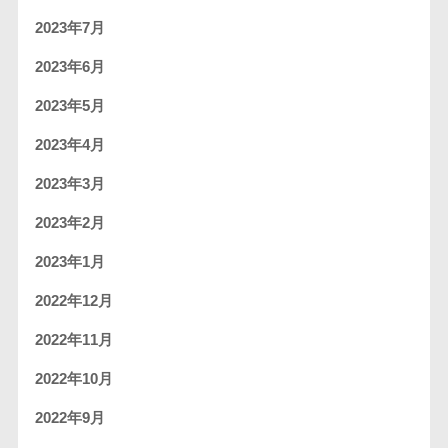
2023年7月
2023年6月
2023年5月
2023年4月
2023年3月
2023年2月
2023年1月
2022年12月
2022年11月
2022年10月
2022年9月