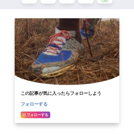
LINE
この記事が気に入ったらフォローしよう
フォローする
フォローする