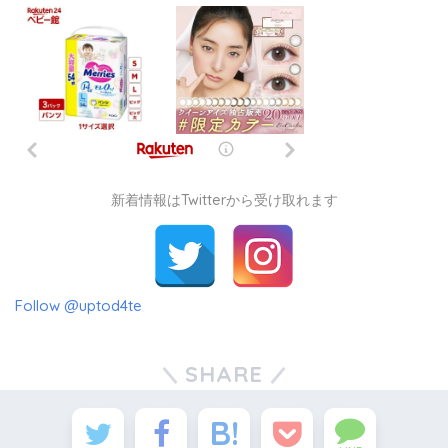
新着情報はTwitterから受け取れます
Follow @uptod4te
SHARE