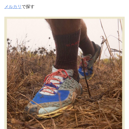
メルカリ
で探す