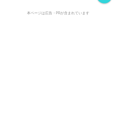
本ページは広告・PRが含まれています