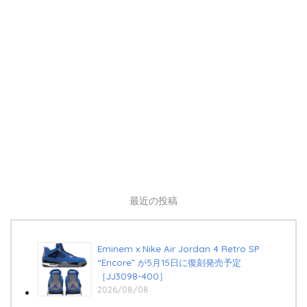
最近の投稿
Eminem x Nike Air Jordan 4 Retro SP
“Encore” が5月15日に復刻発売予定
［JJ3098-400］
2026/08/08