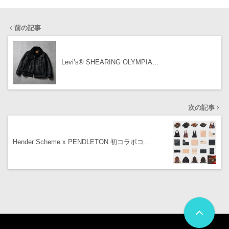
前の記事
Levi’s®︎ SHEARING OLYMPIA…
次の記事
Hender Scheme x PENDLETON 初コラボコ…