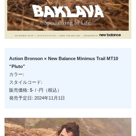
Action Bronson × New Balance Minimus Trail MT10
“Pluto”
カラー:
スタイルコード:
販売価格: $- / -円（税込）
発売予定日: 2024年11月1日