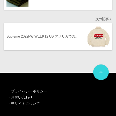
次の記事
Supreme 2022FW WEEK12 US アメリカでの…
・
プライバシーポリシー
・
お問い合わせ
・
当サイトについて