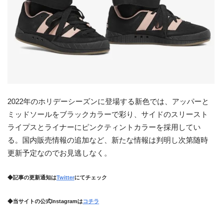
2022年のホリデーシーズンに登場する新色では、アッパーと
ミッドソールをブラックカラーで彩り、サイドのスリースト
ライプスとライナーにピンクティントカラーを採用してい
る。国内販売情報の追加など、新たな情報は判明し次第随時
更新予定なのでお見逃しなく。
◆記事の更新通知は
Twitter
にてチェック
◆当サイトの公式Instagramは
コチラ