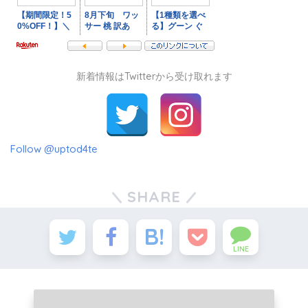
新着情報はTwitterから受け取れます
Follow @uptod4te
SHARE
LINE