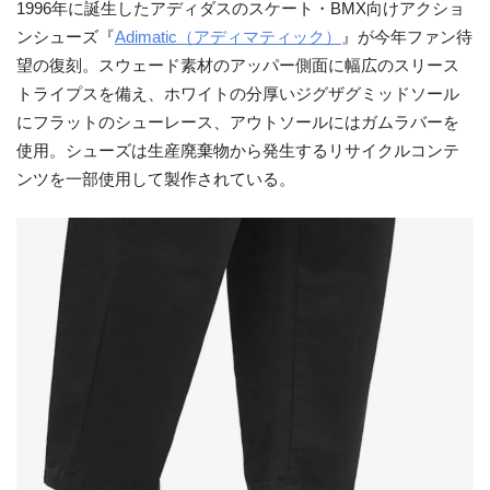
1996年に誕生したアディダスのスケート・BMX向けアクショ
ンシューズ『
Adimatic（アディマティック）
』が今年ファン待
望の復刻。スウェード素材のアッパー側面に幅広のスリース
トライプスを備え、ホワイトの分厚いジグザグミッドソール
にフラットのシューレース、アウトソールにはガムラバーを
使用。シューズは生産廃棄物から発生するリサイクルコンテ
ンツを一部使用して製作されている。