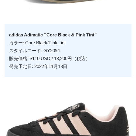
adidas Adimatic “Core Black & Pink Tint”
カラー: Core Black/Pink Tint
スタイルコード: GY2094
販売価格: $110 USD / 13,200円（税込）
発売予定日: 2022年11月18日