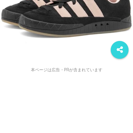
本ページは広告・PRが含まれています