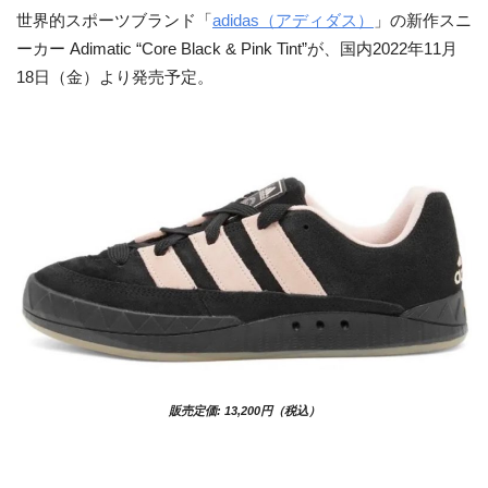
世界的スポーツブランド「
adidas（アディダス）
」の新作スニ
ーカー Adimatic “Core Black & Pink Tint”が、国内2022年11月
18日（金）より発売予定。
販売定価: 13,200円（税込）