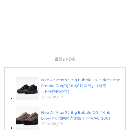
最近の投稿
Nike Air Max 95 Big Bubble OG “Black and
Smoke Grey”が国内8月10日より発売
［HM4740-015］
2026/08/09
Nike Air Max 95 Big Bubble OG “Mink
Brown”が国内発売開始［HM4740-200］
2026/08/09