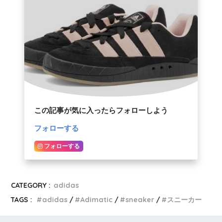
この記事が気に入ったらフォローしよう
フォローする
フォローする
CATEGORY :
adidas
TAGS :
adidas
Adimatic
sneaker
スニーカー