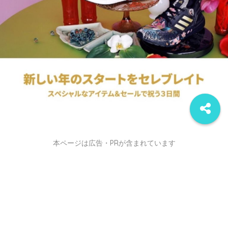
本ページは広告・PRが含まれています