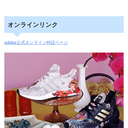
オンラインリンク
adidas公式オンライン特設ページ