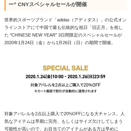
ー” CNYスペシャルセールが開催
世界的スポーツブランド「adidas（アディダス）」の公式オン
ラインストアにて中国で最も伝統的な祝日「旧正月」を祝し
た “CHINESE NEW YEAR” 3日間限定のスペシャルセールが
2020年1月24日（金）から1月26日（日）の期間で開催。
対象アパレルを2点以上購入で20%OFFになる大チャンス。人
気なアイテムは早期に完売、もしくはサイズ欠けしてしまう
可能性が高いので、お目当てのアイテムがある方は早めに