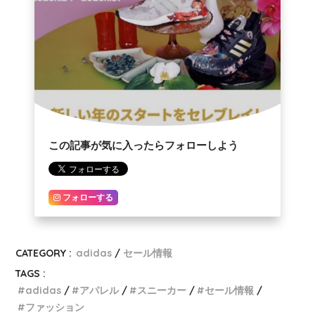
この記事が気に入ったらフォローしよう
フォローする
CATEGORY :
adidas
セール情報
TAGS :
adidas
アパレル
スニーカー
セール情報
ファッション