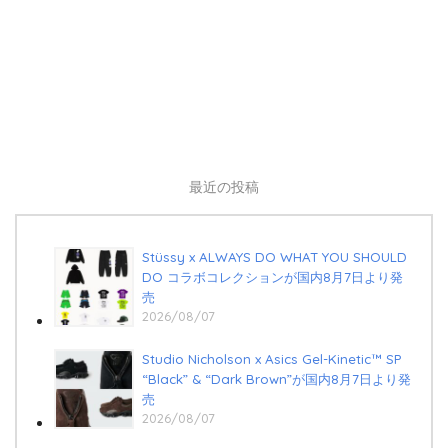
最近の投稿
Stüssy x ALWAYS DO WHAT YOU SHOULD
DO コラボコレクションが国内8月7日より発
売
2026/08/07
Studio Nicholson x Asics Gel-Kinetic™ SP
“Black” & “Dark Brown”が国内8月7日より発
売
2026/08/07