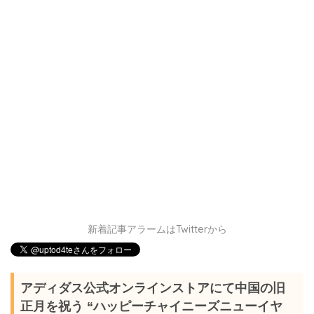
新着記事アラームはTwitterから
アディダス公式オンラインストアにて中国の旧
正月を祝う “ハッピーチャイニーズニューイヤ