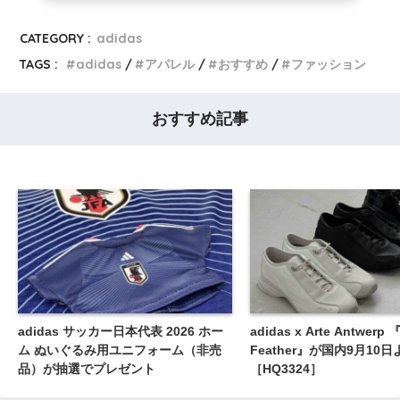
CATEGORY :
adidas
TAGS :
adidas
アパレル
おすすめ
ファッション
おすすめ記事
adidas サッカー日本代表 2026 ホー
adidas x Arte Antwerp 
ム ぬいぐるみ用ユニフォーム（非売
Feather』が国内9月10
品）が抽選でプレゼント
［HQ3324］