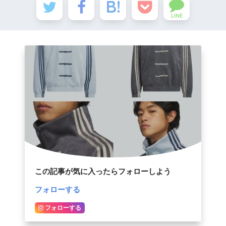
LINE
この記事が気に入ったらフォローしよう
フォローする
フォローする