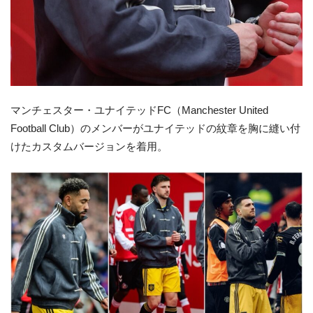
マンチェスター・ユナイテッドFC（Manchester United
Football Club）のメンバーがユナイテッドの紋章を胸に縫い付
けたカスタムバージョンを着用。