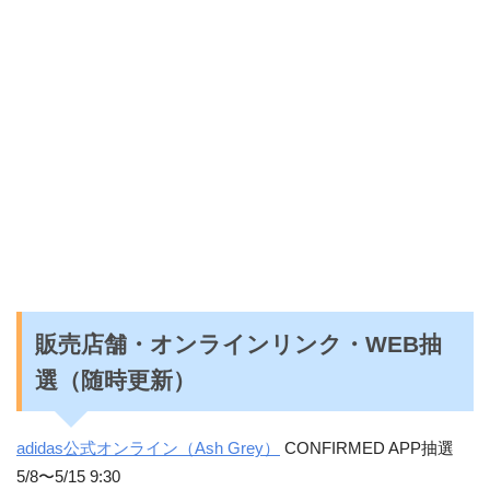
販売店舗・オンラインリンク・WEB抽
選（随時更新）
adidas公式オンライン（Ash Grey）
CONFIRMED APP抽選
5/8〜5/15 9:30