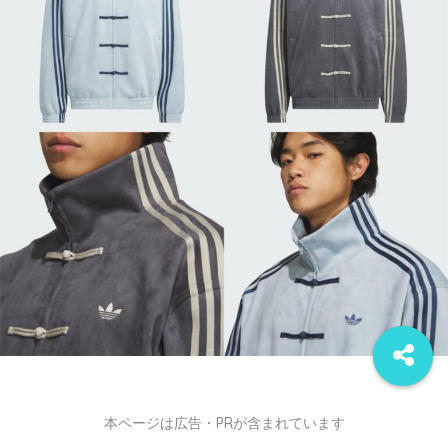
本ページは広告・PRが含まれています