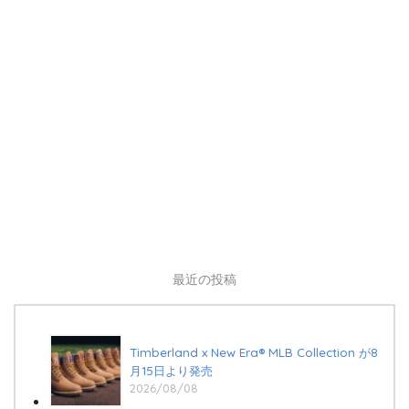
最近の投稿
Timberland x New Era®︎ MLB Collection が8
月15日より発売
2026/08/08