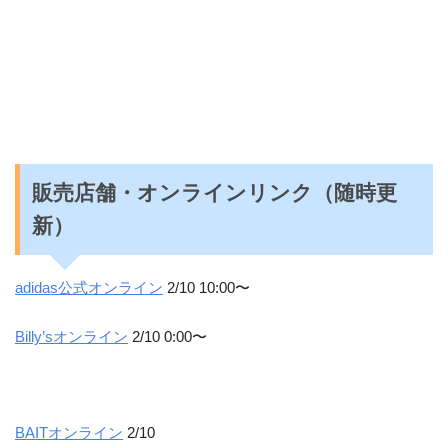
販売店舗・オンラインリンク（随時更
新）
adidas公式オンライン
2/10 10:00〜
Billy’sオンライン
2/10 0:00〜
BAITオンライン
2/10