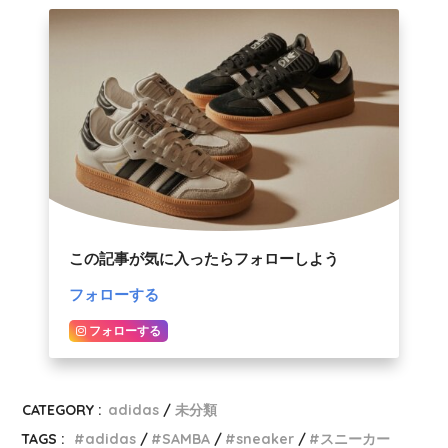
この記事が気に入ったらフォローしよう
フォローする
フォローする
CATEGORY :
adidas
未分類
TAGS :
adidas
SAMBA
sneaker
スニーカー