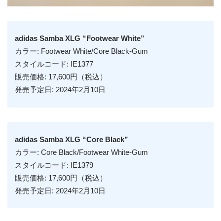
adidas Samba XLG “Footwear White”
カラー: Footwear White/Core Black-Gum
スタイルコード: IE1377
販売価格: 17,600円（税込）
発売予定日: 2024年2月10日
adidas Samba XLG “Core Black”
カラー: Core Black/Footwear White-Gum
スタイルコード: IE1379
販売価格: 17,600円（税込）
発売予定日: 2024年2月10日