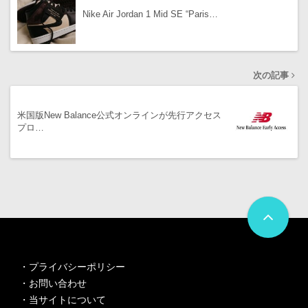
Nike Air Jordan 1 Mid SE “Paris…
次の記事
米国版New Balance公式オンラインが先行アクセス
プロ…
・
プライバシーポリシー
・
お問い合わせ
・
当サイトについて