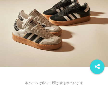
本ページは広告・PRが含まれています