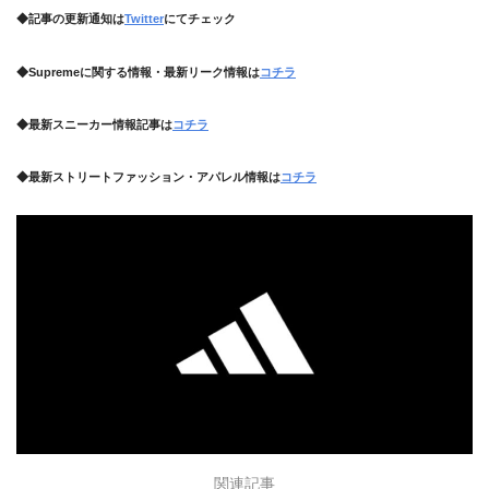
◆記事の更新通知は
Twitter
にてチェック
◆Supremeに関する情報・最新リーク情報は
コチラ
◆最新スニーカー情報記事は
コチラ
◆最新ストリートファッション・アパレル情報は
コチラ
関連記事