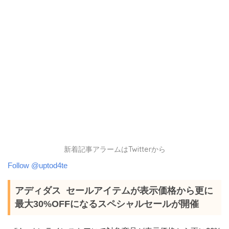
新着記事アラームはTwitterから
Follow @uptod4te
アディダス セールアイテムが表示価格から更に
最大30%OFFになるスペシャルセールが開催