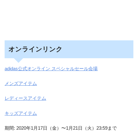
オンラインリンク
adidas公式オンライン スペシャルセール会場
メンズアイテム
レディースアイテム
キッズアイテム
期間: 2020年1月17日（金）〜1月21日（火）23:59まで