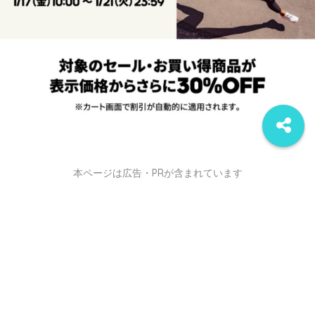
本ページは広告・PRが含まれています