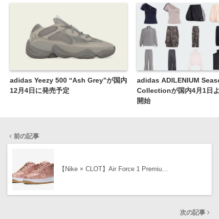
adidas Yeezy 500 “Ash Grey”が国内
adidas ADILENIUM Seas
12月4日に発売予定
Collectionが国内4月1
開始
前の記事
【Nike × CLOT】Air Force 1 Premiu…
次の記事