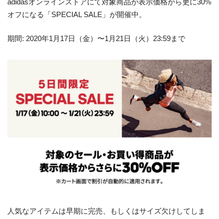
adidasオンラインストアにて対象商品が表示価格から更に30%
オフになる「SPECIAL SALE」が開催中。
期間: 2020年1月17日（金）〜1月21日（火）23:59まで
人気なアイテムは早期に完売、もしくはサイズ欠けしてしま