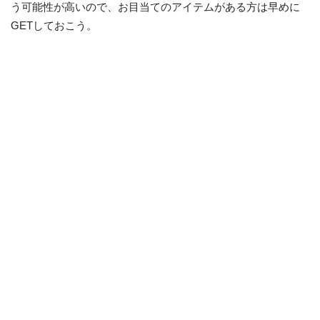
う可能性が高いので、お目当てのアイテムがある方は早めに
GETしておこう。