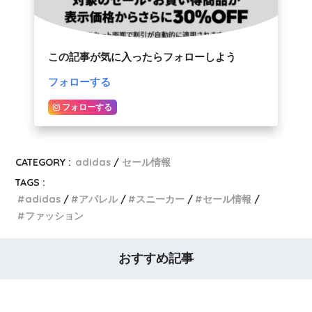
この記事が気に入ったらフォローしよう
フォローする
フォローする
CATEGORY :
adidas
セール情報
TAGS :
adidas
アパレル
スニーカー
セール情報
ファッション
おすすめ記事