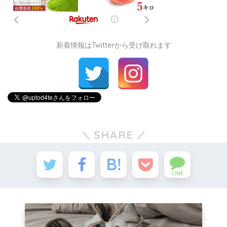
新着情報はTwitterから受け取れます
SHARE
LINE