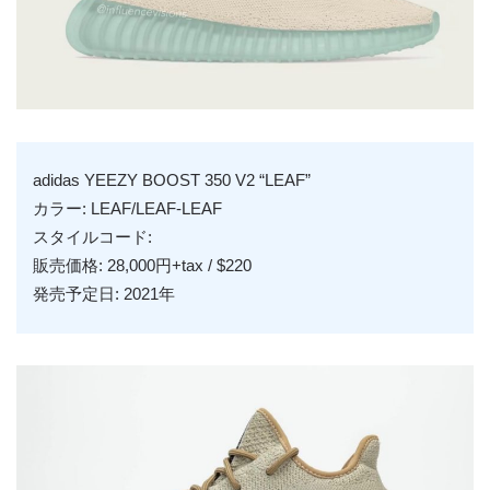
adidas YEEZY BOOST 350 V2 “LEAF”
カラー: LEAF/LEAF-LEAF
スタイルコード:
販売価格: 28,000円+tax / $220
発売予定日: 2021年