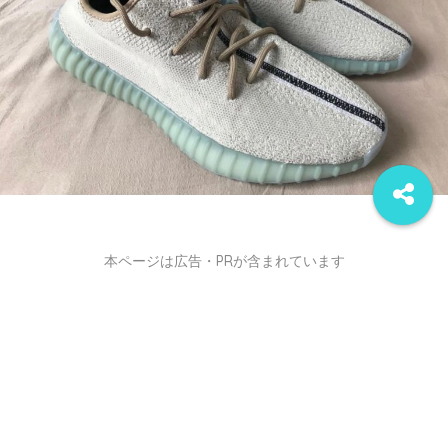
本ページは広告・PRが含まれています