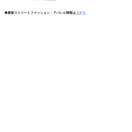
◆最新ストリートファッション・アパレル情報は
コチラ