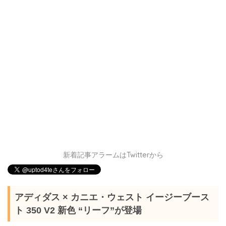
新着記事アラームはTwitterから
アディダス × カニエ・ウェスト イージーブース
ト 350 V2 新色 “リーフ”が登場