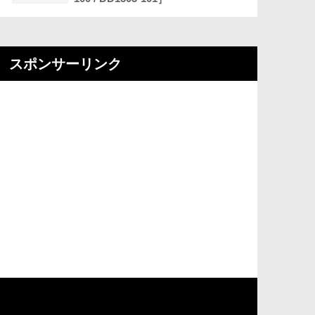
スポンサーリンク