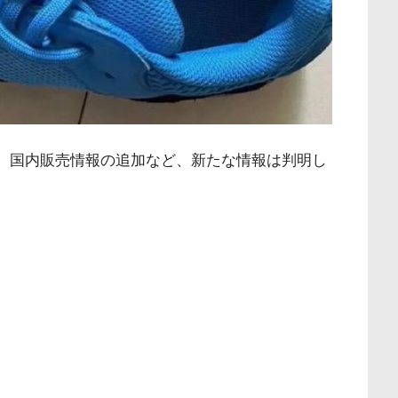
ス予定。国内販売情報の追加など、新たな情報は判明し