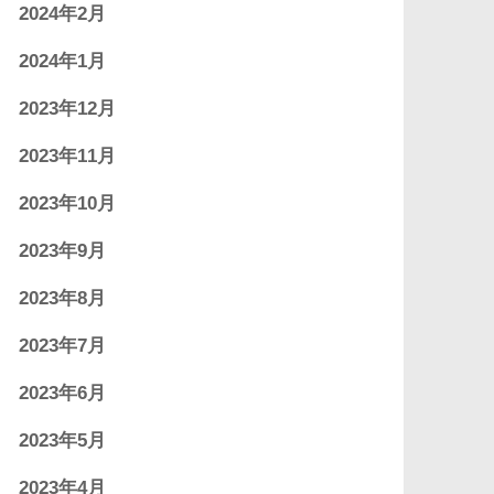
2024年2月
2024年1月
2023年12月
2023年11月
2023年10月
2023年9月
2023年8月
2023年7月
2023年6月
2023年5月
2023年4月