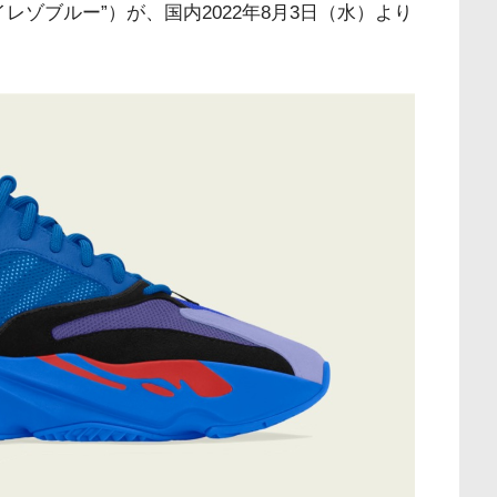
 “ハイレゾブルー”）が、国内2022年8月3日（水）より