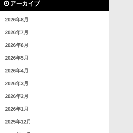
アーカイブ
2026年8月
2026年7月
2026年6月
2026年5月
2026年4月
2026年3月
2026年2月
2026年1月
2025年12月