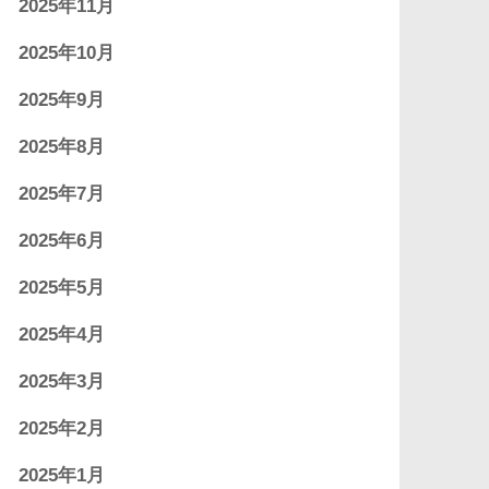
2025年11月
2025年10月
2025年9月
2025年8月
2025年7月
2025年6月
2025年5月
2025年4月
2025年3月
2025年2月
2025年1月