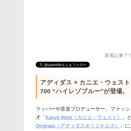
新着記事アラー
アディダス × カニエ・ウェス
700 “ハイレゾブルー”が登場。［
ラッパーや音楽プロデューサー、ファッシ
才「
Kanye West（カニエ・ウェスト）
」
Originals（アディダスオリジナルス）
」に