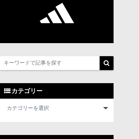
カテゴリー