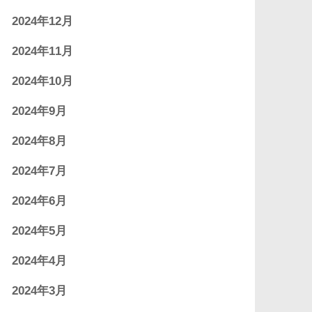
2024年12月
2024年11月
2024年10月
2024年9月
2024年8月
2024年7月
2024年6月
2024年5月
2024年4月
2024年3月