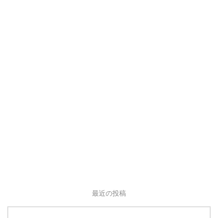
最近の投稿