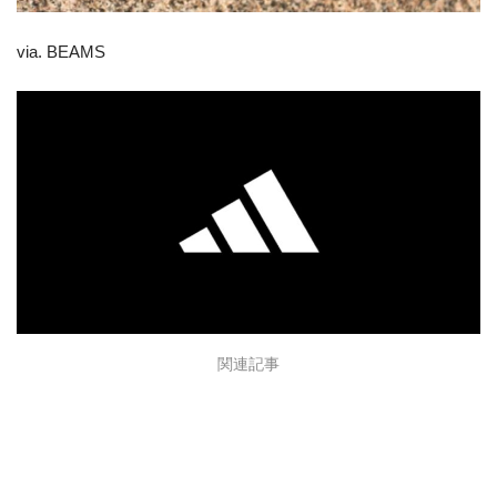
via. BEAMS
関連記事