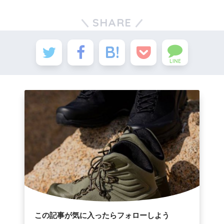
SHARE
LINE
この記事が気に入ったらフォローしよう