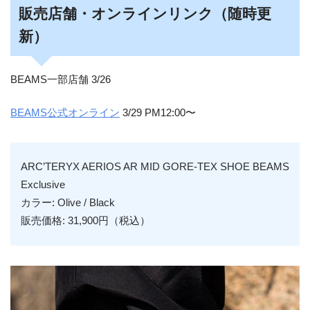
販売店舗・オンラインリンク（随時更
新）
BEAMS一部店舗 3/26
BEAMS公式オンライン
3/29 PM12:00〜
ARC’TERYX AERIOS AR MID GORE-TEX SHOE BEAMS
Exclusive
カラー: Olive / Black
販売価格: 31,900円（税込）