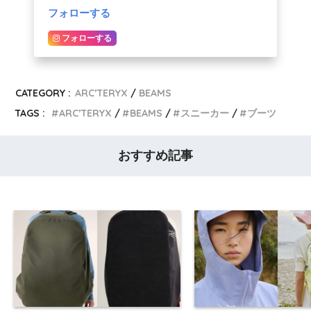
フォローする
フォローする
CATEGORY :
ARC’TERYX
BEAMS
TAGS :
ARC’TERYX
BEAMS
スニーカー
ブーツ
おすすめ記事