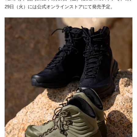
29日（火）には公式オンラインストアにて発売予定。