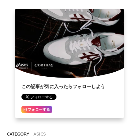
この記事が気に入ったらフォローしよう
フォローする
CATEGORY :
ASICS