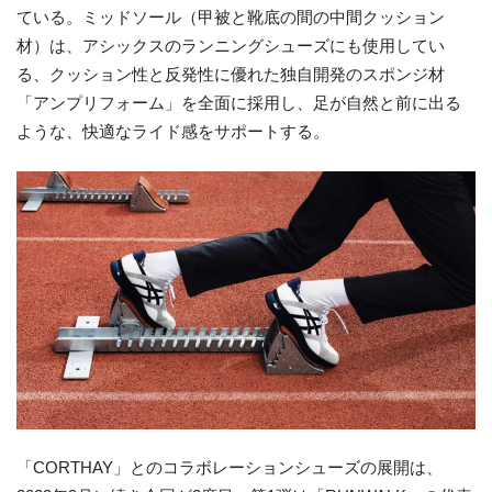
ている。ミッドソール（甲被と靴底の間の中間クッション
材）は、アシックスのランニングシューズにも使用してい
る、クッション性と反発性に優れた独自開発のスポンジ材
「アンプリフォーム」を全面に採用し、足が自然と前に出る
ような、快適なライド感をサポートする。
「CORTHAY」とのコラボレーションシューズの展開は、