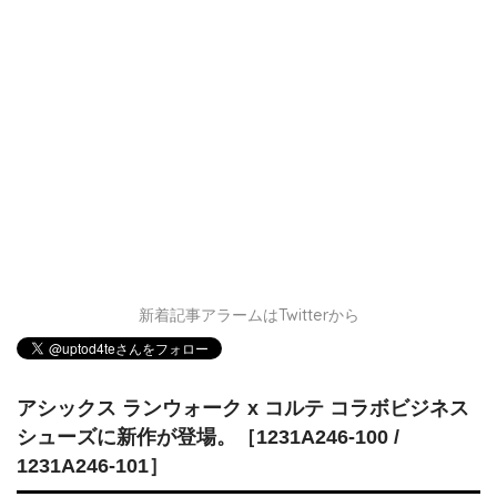
新着記事アラームはTwitterから
アシックス ランウォーク x コルテ コラボビジネス
シューズに新作が登場。［1231A246-100 /
1231A246-101］