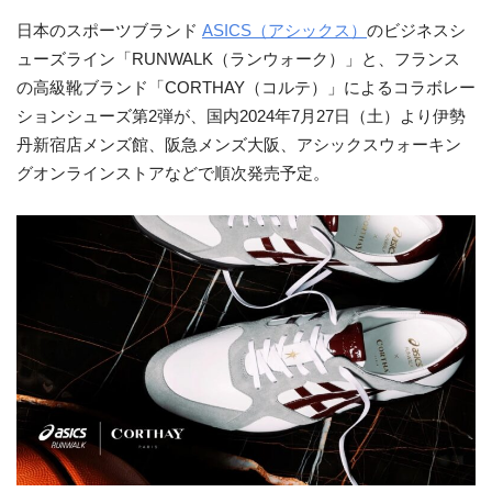
日本のスポーツブランド
ASICS（アシックス）
のビジネスシ
ューズライン「RUNWALK（ランウォーク）」と、フランス
の高級靴ブランド「CORTHAY（コルテ）」によるコラボレー
ションシューズ第2弾が、国内2024年7月27日（土）より伊勢
丹新宿店メンズ館、阪急メンズ大阪、アシックスウォーキン
グオンラインストアなどで順次発売予定。