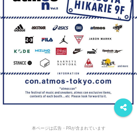
本ページは広告・PRが含まれています