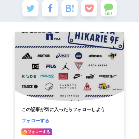
LINE
この記事が気に入ったらフォローしよう
フォローする
フォローする