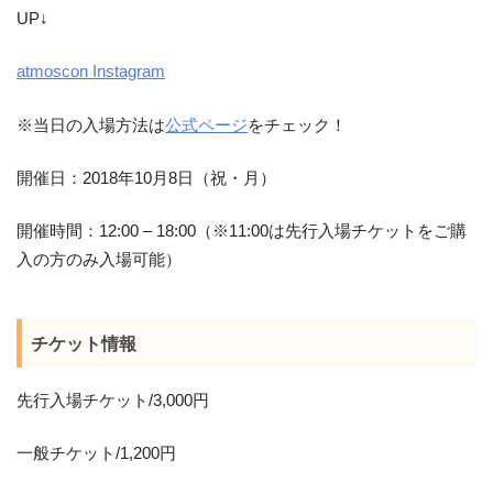
UP↓
atmoscon Instagram
※当日の入場方法は
公式ページ
をチェック！
開催日：2018年10月8日（祝・月）
開催時間：12:00 – 18:00（※11:00は先行入場チケットをご購
入の方のみ入場可能）
チケット情報
先行入場チケット/3,000円
一般チケット/1,200円