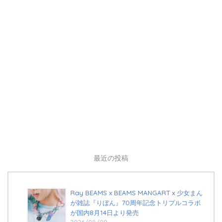
最近の投稿
Ray BEAMS x BEAMS MANGART x 少女まん
が雑誌『りぼん』70周年記念トリプルコラボ
が国内8月14日より発売