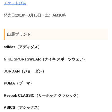
チケットぴあ
発売日:2018年9月15日（土）AM10時
出展ブランド
adidas（アディダス）
NIKE SPORTSWEAR（ナイキ スポーツウェア）
JORDAN（ジョーダン）
PUMA（プーマ）
Reebok CLASSIC（リーボック クラシック）
ASICS（アシックス）