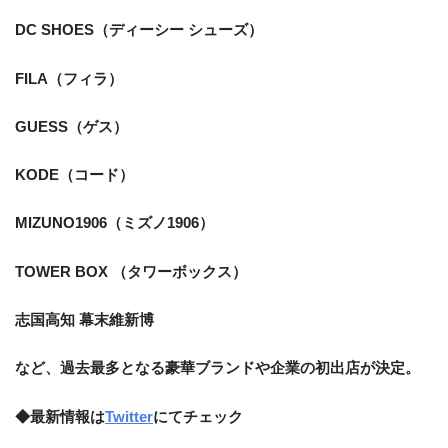
DC SHOES（ディーシー シューズ）
FILA（フィラ）
GUESS（ゲス）
KODE（コード）
MIZUNO1906（ミズノ1906）
TOWER BOX （タワーボックス）
志国高知 幕末維新博
など、過去最多となる豪華ブランドや企業の初出店が決定。
◆最新情報は
Twitter
にてチェック