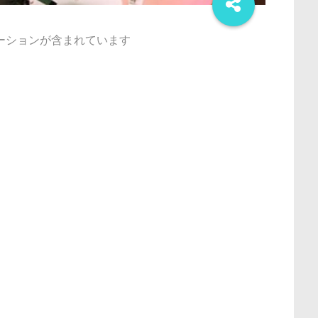
ーションが含まれています