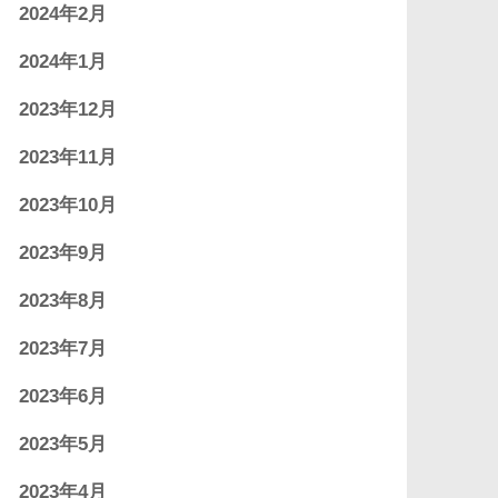
2024年2月
2024年1月
2023年12月
2023年11月
2023年10月
2023年9月
2023年8月
2023年7月
2023年6月
2023年5月
2023年4月