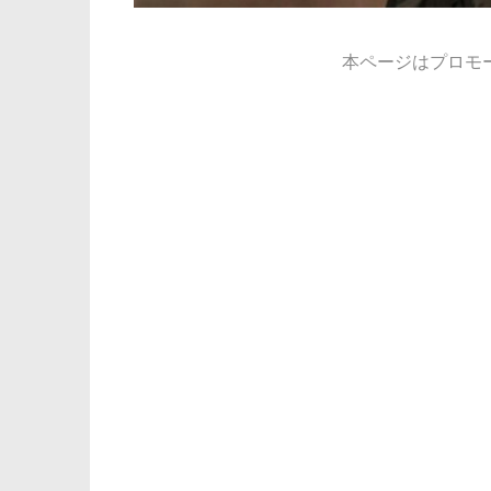
本ページはプロモ