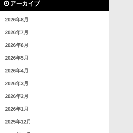
アーカイブ
2026年8月
2026年7月
2026年6月
2026年5月
2026年4月
2026年3月
2026年2月
2026年1月
2025年12月