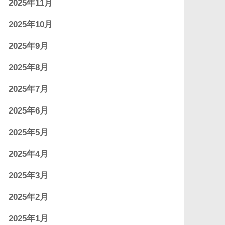
2025年11月
2025年10月
2025年9月
2025年8月
2025年7月
2025年6月
2025年5月
2025年4月
2025年3月
2025年2月
2025年1月