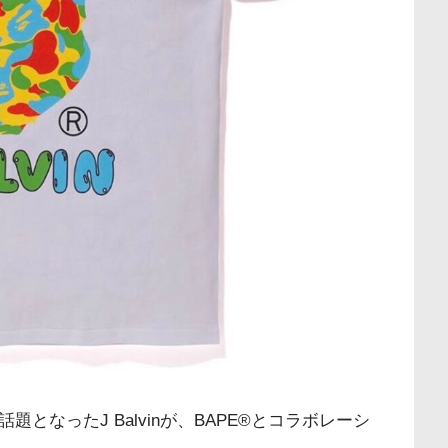
話題となったJ Balvinが、BAPE®︎とコラボレーシ