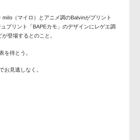
milo（マイロ）とアニメ調のBalvinがプリント
ジュプリント「BAPEカモ」のデザインにレゲエ調
どが登場するとのこと。
表を待とう。
でお見逃しなく。