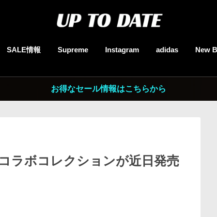
SALE情報
Supreme
Instagram
adidas
New B
お得なセール情報はこちらから
in】最新コラボコレクションが近日発売