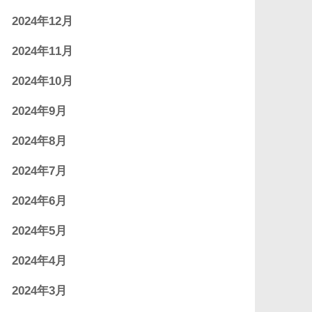
2024年12月
2024年11月
2024年10月
2024年9月
2024年8月
2024年7月
2024年6月
2024年5月
2024年4月
2024年3月