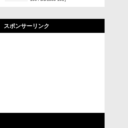
スポンサーリンク