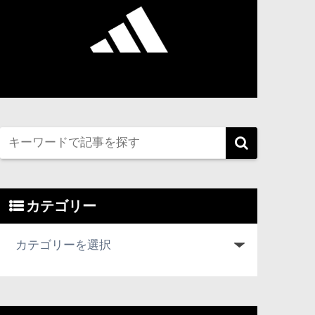
カテゴリー