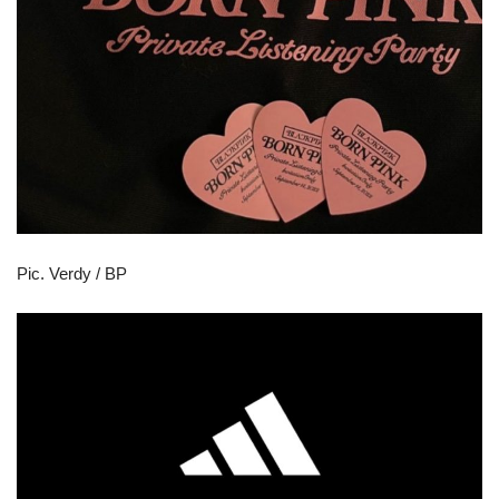
Pic. Verdy / BP