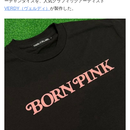
ーチャンダイズを、人気グラフィックアーティスト
VERDY（ヴェルディ）
が製作した。