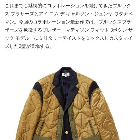
これまでも継続的にコラボレーションを続けてきたブルック
ス ブラザーズとアイ コム デ ギャルソン・ジュンヤ ワタナベ
マン。今回のコラボレーション最新作では、ブルックスブラ
ザーズを象徴するブレザー「マディソン フィット 3ボタン サ
ック モデル」にミリタリーテイストをミックスしカスタマイ
ズした2型が登場する。