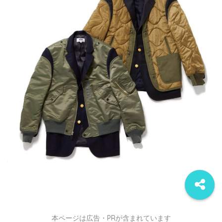
本ページは広告・PRが含まれています