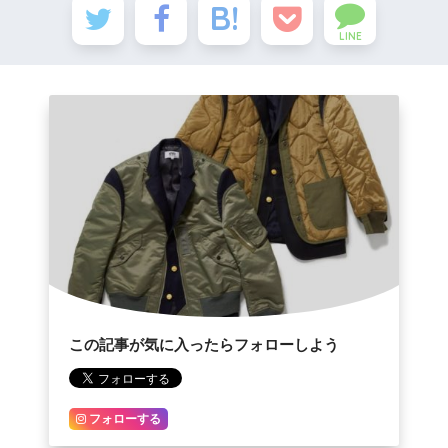
LINE
この記事が気に入ったらフォローしよう
フォローする