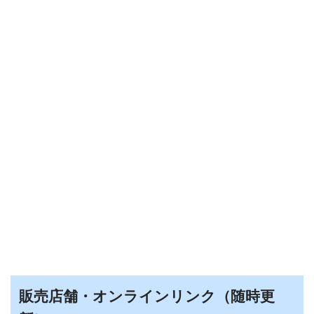
販売店舗・オンラインリンク（随時更