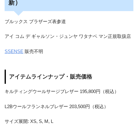
新）
ブルックス ブラザーズ表参道
アイ コム デ ギャルソン・ジュンヤ ワタナベ マン正規取扱店
SSENSE
販売不明
アイテムラインナップ・販売価格
キルティングウールサージブレザー 195,800円（税込）
L2Bウールフランネルブレザー 203,500円（税込）
サイズ展開: XS, S, M, L