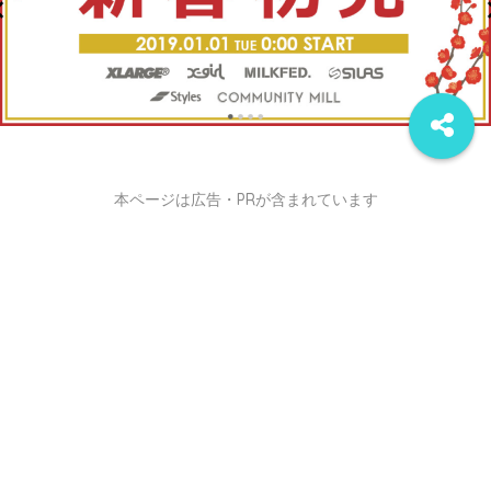
本ページは広告・PRが含まれています