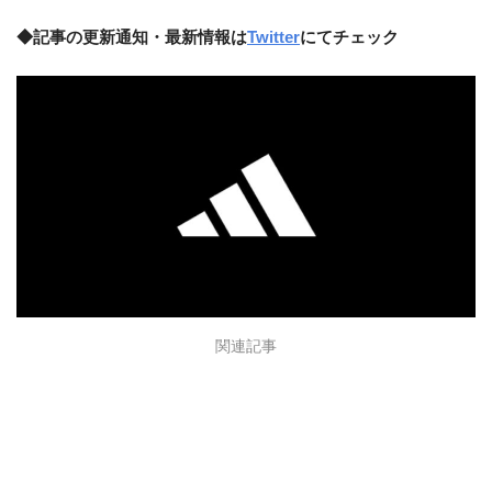
◆記事の更新通知・最新情報は
Twitter
にてチェック
関連記事