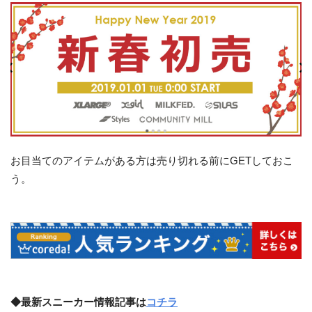
お目当てのアイテムがある方は売り切れる前にGETしておこ
う。
◆最新スニーカー情報記事は
コチラ