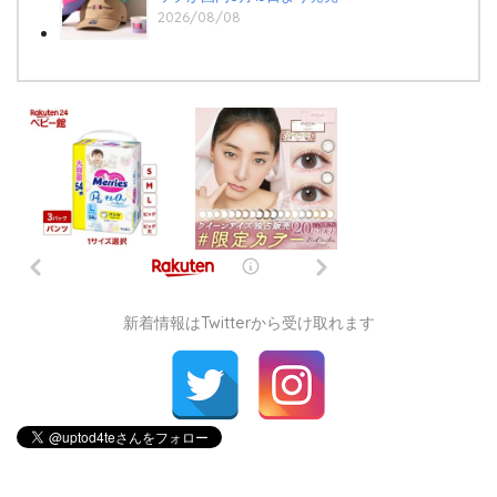
2026/08/08
新着情報はTwitterから受け取れます