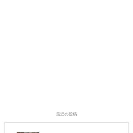
最近の投稿