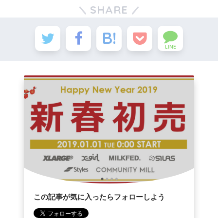
SHARE
LINE
この記事が気に入ったらフォローしよう