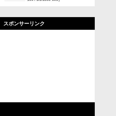
スポンサーリンク