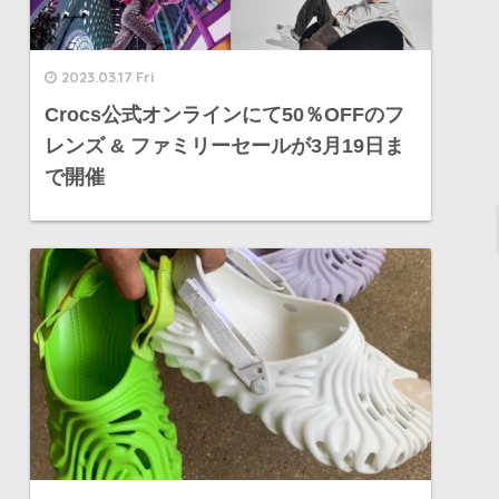
2023.03.17 Fri
Crocs公式オンラインにて50％OFFのフ
レンズ & ファミリーセールが3月19日ま
で開催