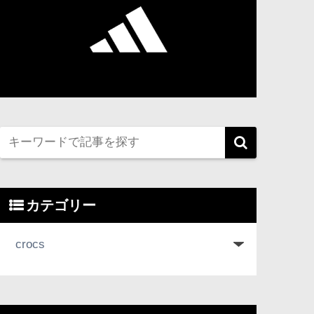
カテゴリー