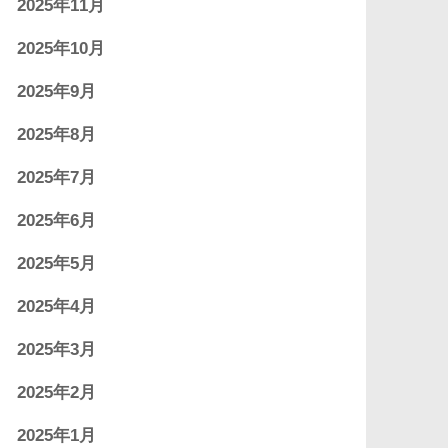
2025年11月
2025年10月
2025年9月
2025年8月
2025年7月
2025年6月
2025年5月
2025年4月
2025年3月
2025年2月
2025年1月