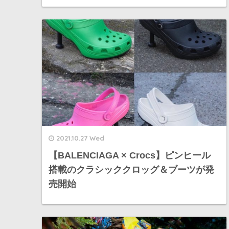
2021.10.27 Wed
【BALENCIAGA × Crocs】ピンヒール
搭載のクラシッククロッグ＆ブーツが発
売開始