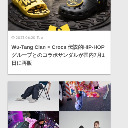
2023.06.20 Tue
Wu-Tang Clan × Crocs 伝説的HIP-HOP
グループとのコラボサンダルが国内7月1
日に再販