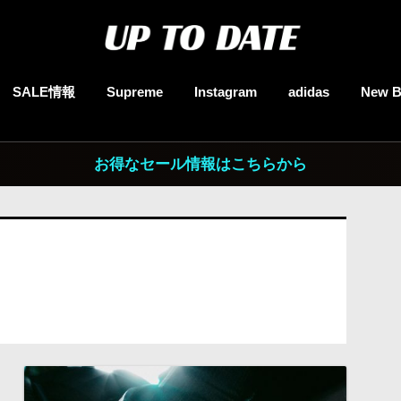
SALE情報
Supreme
Instagram
adidas
New B
お得なセール情報はこちらから