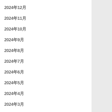
2024年12月
2024年11月
2024年10月
2024年9月
2024年8月
2024年7月
2024年6月
2024年5月
2024年4月
2024年3月