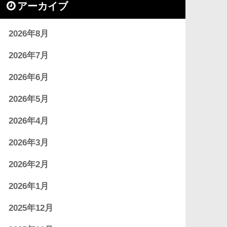
アーカイブ
2026年8月
2026年7月
2026年6月
2026年5月
2026年4月
2026年3月
2026年2月
2026年1月
2025年12月