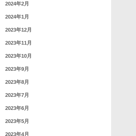
2024年2月
2024年1月
2023年12月
2023年11月
2023年10月
2023年9月
2023年8月
2023年7月
2023年6月
2023年5月
2023年4月