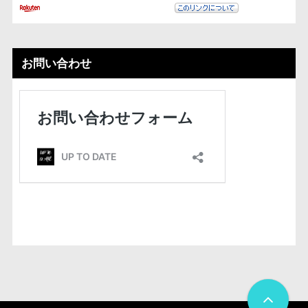
お問い合わせ