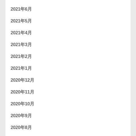
2021年6月
2021年5月
2021年4月
2021年3月
2021年2月
2021年1月
2020年12月
2020年11月
2020年10月
2020年9月
2020年8月