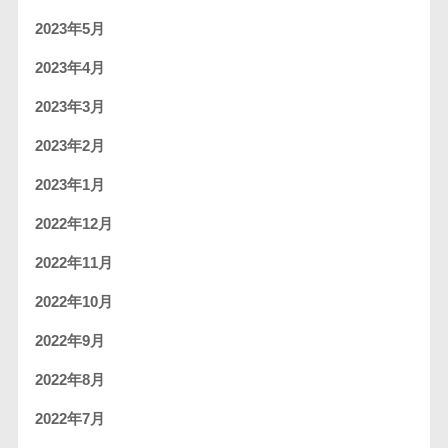
2023年5月
2023年4月
2023年3月
2023年2月
2023年1月
2022年12月
2022年11月
2022年10月
2022年9月
2022年8月
2022年7月