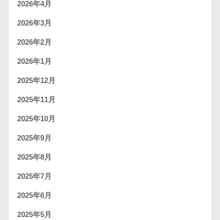
2026年4月
2026年3月
2026年2月
2026年1月
2025年12月
2025年11月
2025年10月
2025年9月
2025年8月
2025年7月
2025年6月
2025年5月