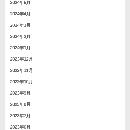
2024年5月
2024年4月
2024年3月
2024年2月
2024年1月
2023年12月
2023年11月
2023年10月
2023年9月
2023年8月
2023年7月
2023年6月