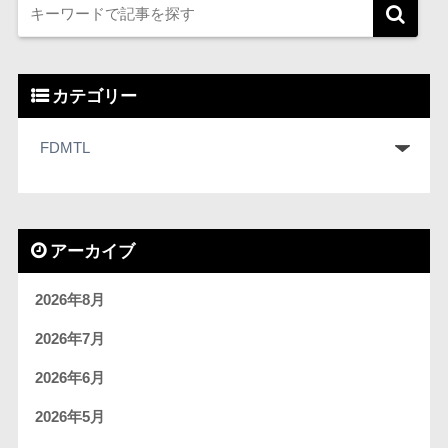
カテゴリー
アーカイブ
2026年8月
2026年7月
2026年6月
2026年5月