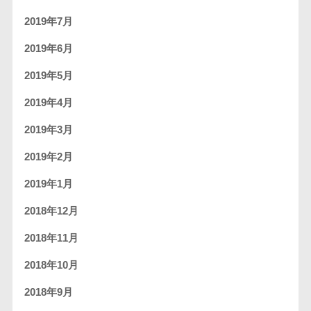
2019年7月
2019年6月
2019年5月
2019年4月
2019年3月
2019年2月
2019年1月
2018年12月
2018年11月
2018年10月
2018年9月