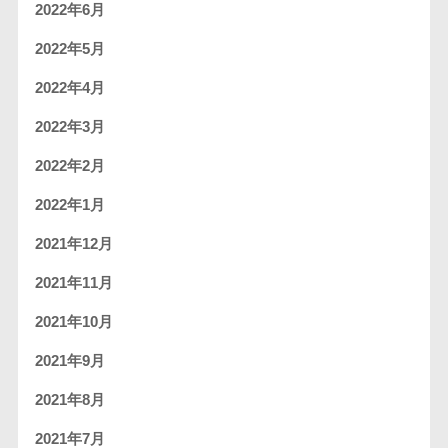
2022年6月
2022年5月
2022年4月
2022年3月
2022年2月
2022年1月
2021年12月
2021年11月
2021年10月
2021年9月
2021年8月
2021年7月