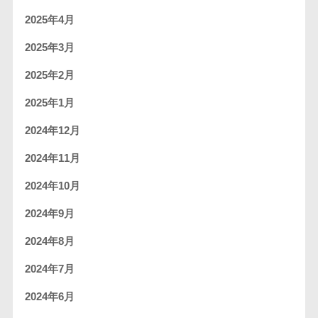
2025年4月
2025年3月
2025年2月
2025年1月
2024年12月
2024年11月
2024年10月
2024年9月
2024年8月
2024年7月
2024年6月