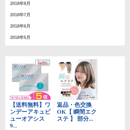
2018年8月
2018年7月
2018年6月
2018年5月