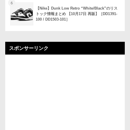
6
【Nike】Dunk Low Retro “White/Black”のリス
トック情報まとめ 【10月17日 再販】［DD1391-
100 / DD1503-101］
スポンサーリンク