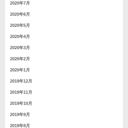
2020年7月
2020年6月
2020年5月
2020年4月
2020年3月
2020年2月
2020年1月
2019年12月
2019年11月
2019年10月
2019年9月
2019年8月