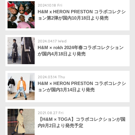
2024.10.18 Fri
H&M x HERON PRESTON コラボコレクシ
ョン第2弾が国内10月18日より発売
2024.04.17 Wed
H&M × rokh 2024年春コラボコレクション
が国内4月18日より発売
2024.03.14 Thu
H&M × HERON PRESTON コラボコレクシ
ョンが国内3月14日より発売
2021.08.27 Fri
【H&M × TOGA】コラボコレクションが国
内9月2日より発売予定