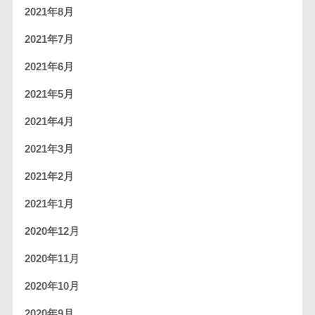
2021年8月
2021年7月
2021年6月
2021年5月
2021年4月
2021年3月
2021年2月
2021年1月
2020年12月
2020年11月
2020年10月
2020年9月