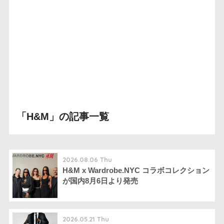
「H&M」の記事一覧
2026.08.06 Thu
H&M x Wardrobe.NYC コラボコレクション
が国内8月6日より発売
2026.05.21 Thu