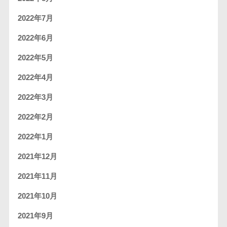
2022年7月
2022年6月
2022年5月
2022年4月
2022年3月
2022年2月
2022年1月
2021年12月
2021年11月
2021年10月
2021年9月