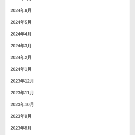
2024年6月
2024年5月
2024年4月
2024年3月
2024年2月
2024年1月
2023年12月
2023年11月
2023年10月
2023年9月
2023年8月