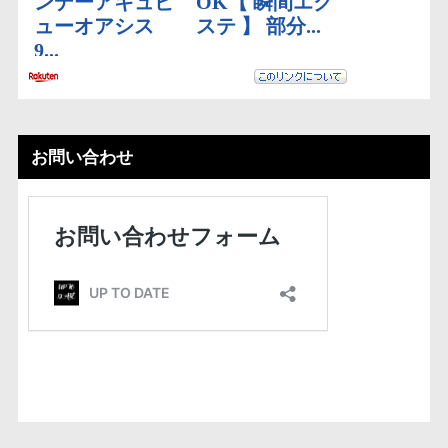
お問い合わせ