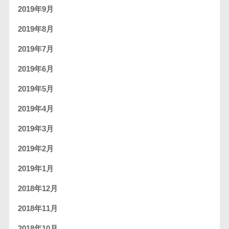
2019年9月
2019年8月
2019年7月
2019年6月
2019年5月
2019年4月
2019年3月
2019年2月
2019年1月
2018年12月
2018年11月
2018年10月