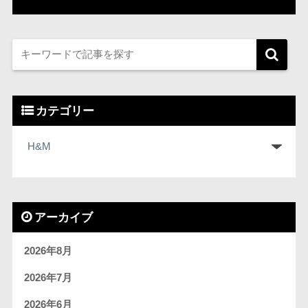
カテゴリー
アーカイブ
2026年8月
2026年7月
2026年6月