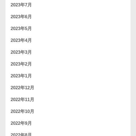
2023年7月
2023年6月
2023年5月
2023年4月
2023年3月
2023年2月
2023年1月
2022年12月
2022年11月
2022年10月
2022年9月
2022年8月