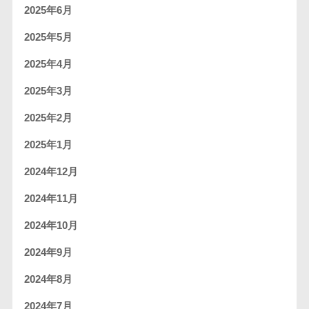
2025年6月
2025年5月
2025年4月
2025年3月
2025年2月
2025年1月
2024年12月
2024年11月
2024年10月
2024年9月
2024年8月
2024年7月