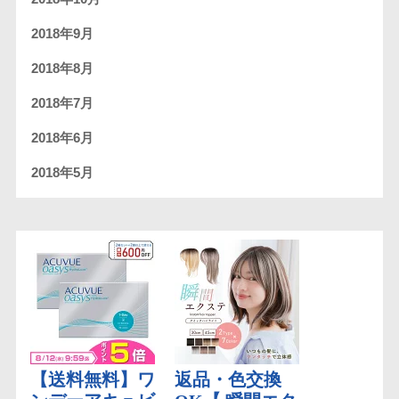
2018年9月
2018年8月
2018年7月
2018年6月
2018年5月