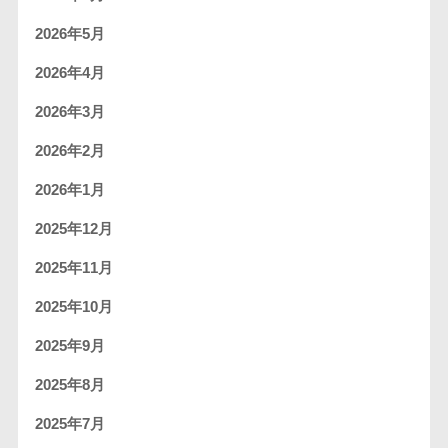
2026年5月
2026年4月
2026年3月
2026年2月
2026年1月
2025年12月
2025年11月
2025年10月
2025年9月
2025年8月
2025年7月