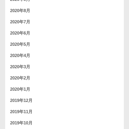
2020年8月
2020年7月
2020年6月
2020年5月
2020年4月
2020年3月
2020年2月
2020年1月
2019年12月
2019年11月
2019年10月