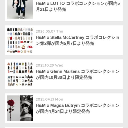
H&M x LOTTO コラボコレクションが国内5
月21日より発売
2026.05.07 Thu
H&M x Stella McCartney コラボコレクショ
ン第2弾が国内5月7日より発売
2025.10.29 Wed
H&M x Glenn Martens コラボコレクション
が国内10月30日より限定発売
2025.04.21 Mon
H&M x Magda Butrym コラボコレクション
が国内4月24日より限定発売