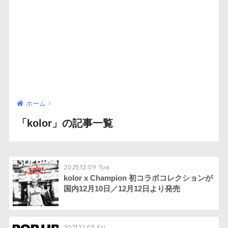
ホーム
「kolor」の記事一覧
2025.12.09 Tue
kolor x Champion 初コラボコレクションが
国内12月10日／12月12日より発売
2021.12.03 Fri