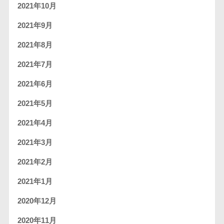
2021年10月
2021年9月
2021年8月
2021年7月
2021年6月
2021年5月
2021年4月
2021年3月
2021年2月
2021年1月
2020年12月
2020年11月