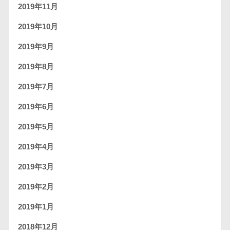
2019年11月
2019年10月
2019年9月
2019年8月
2019年7月
2019年6月
2019年5月
2019年4月
2019年3月
2019年2月
2019年1月
2018年12月