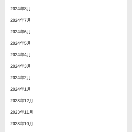
2024年8月
2024年7月
2024年6月
2024年5月
2024年4月
2024年3月
2024年2月
2024年1月
2023年12月
2023年11月
2023年10月