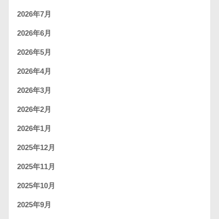
2026年7月
2026年6月
2026年5月
2026年4月
2026年3月
2026年2月
2026年1月
2025年12月
2025年11月
2025年10月
2025年9月