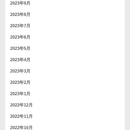
2023年9月
2023年8月
2023年7月
2023年6月
2023年5月
2023年4月
2023年3月
2023年2月
2023年1月
2022年12月
2022年11月
2022年10月