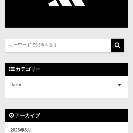
カテゴリー
アーカイブ
2026年8月