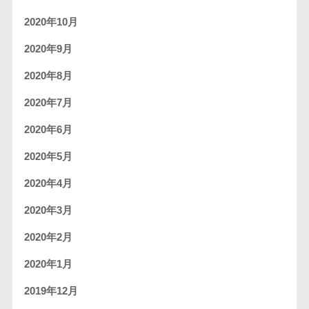
2020年10月
2020年9月
2020年8月
2020年7月
2020年6月
2020年5月
2020年4月
2020年3月
2020年2月
2020年1月
2019年12月