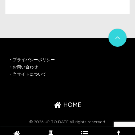
・
プライバシーポリシー
・
お問い合わせ
・
当サイトについて
HOME
© 2026 UP TO DATE All rights reserved.