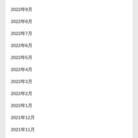
2022年9月
2022年8月
2022年7月
2022年6月
2022年5月
2022年4月
2022年3月
2022年2月
2022年1月
2021年12月
2021年11月