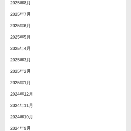
2025年8月
2025年7月
2025年6月
2025年5月
2025年4月
2025年3月
2025年2月
2025年1月
2024年12月
2024年11月
2024年10月
2024年9月