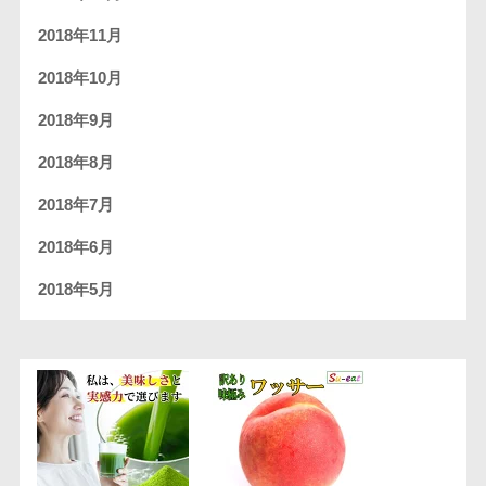
2018年11月
2018年10月
2018年9月
2018年8月
2018年7月
2018年6月
2018年5月