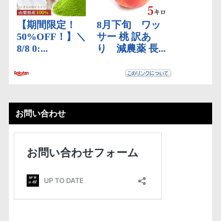
お問い合わせ