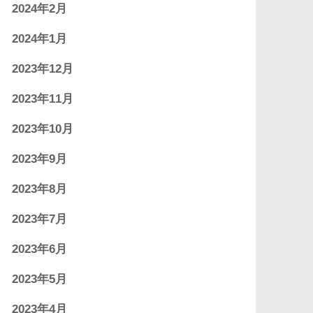
2024年2月
2024年1月
2023年12月
2023年11月
2023年10月
2023年9月
2023年8月
2023年7月
2023年6月
2023年5月
2023年4月