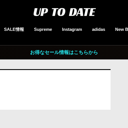
SALE情報
Supreme
Instagram
adidas
New B
お得なセール情報はこちらから