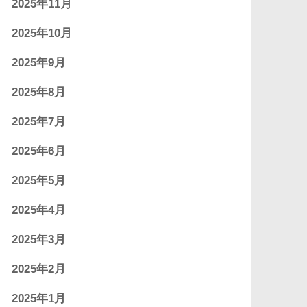
2025年11月
2025年10月
2025年9月
2025年8月
2025年7月
2025年6月
2025年5月
2025年4月
2025年3月
2025年2月
2025年1月