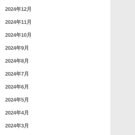
2024年12月
2024年11月
2024年10月
2024年9月
2024年8月
2024年7月
2024年6月
2024年5月
2024年4月
2024年3月