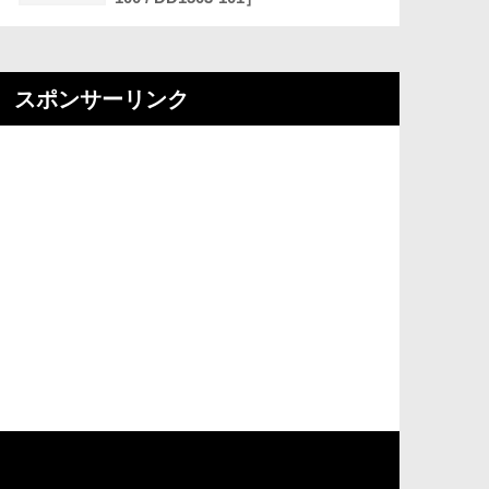
スポンサーリンク