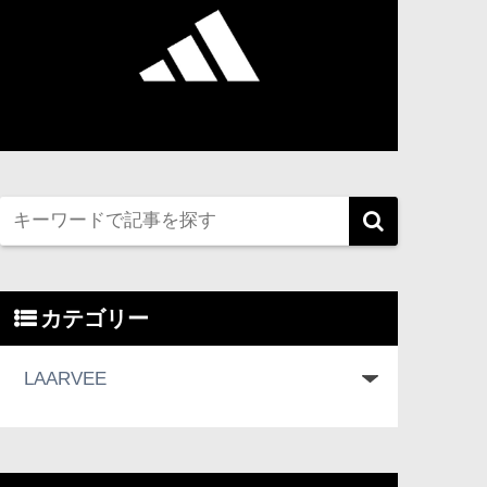
カテゴリー