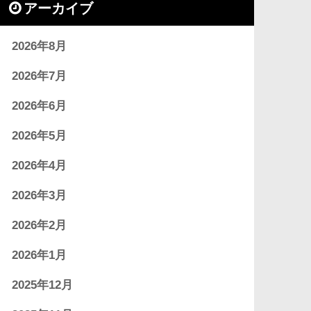
アーカイブ
2026年8月
2026年7月
2026年6月
2026年5月
2026年4月
2026年3月
2026年2月
2026年1月
2025年12月