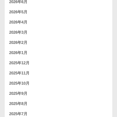
2026年6月
2026年5月
2026年4月
2026年3月
2026年2月
2026年1月
2025年12月
2025年11月
2025年10月
2025年9月
2025年8月
2025年7月