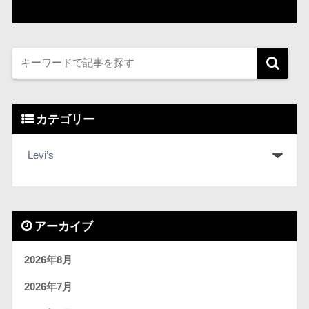
カテゴリー
アーカイブ
2026年8月
2026年7月