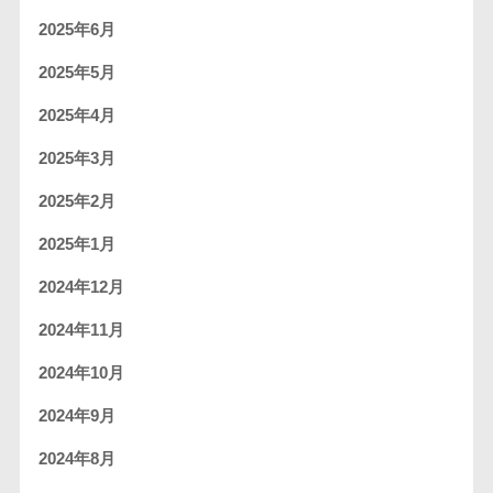
2025年6月
2025年5月
2025年4月
2025年3月
2025年2月
2025年1月
2024年12月
2024年11月
2024年10月
2024年9月
2024年8月