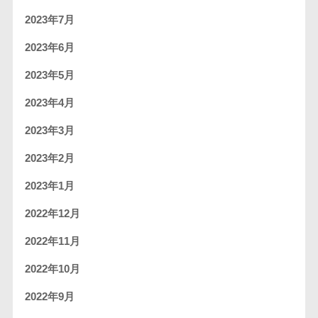
2023年7月
2023年6月
2023年5月
2023年4月
2023年3月
2023年2月
2023年1月
2022年12月
2022年11月
2022年10月
2022年9月