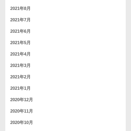
2021年8月
2021年7月
2021年6月
2021年5月
2021年4月
2021年3月
2021年2月
2021年1月
2020年12月
2020年11月
2020年10月