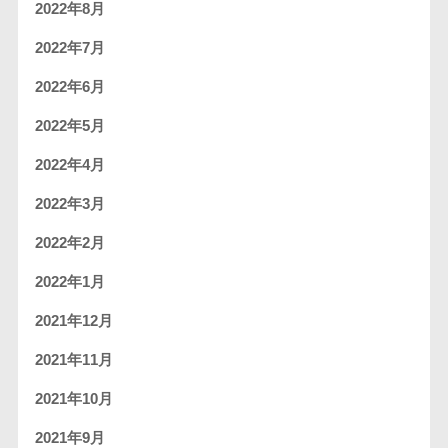
2022年8月
2022年7月
2022年6月
2022年5月
2022年4月
2022年3月
2022年2月
2022年1月
2021年12月
2021年11月
2021年10月
2021年9月