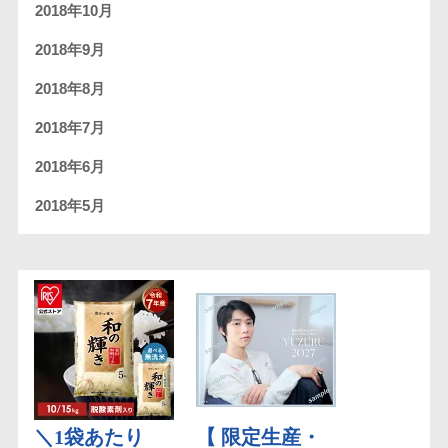
2018年10月
2018年9月
2018年8月
2018年7月
2018年6月
2018年5月