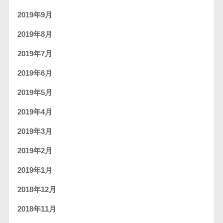
2019年9月
2019年8月
2019年7月
2019年6月
2019年5月
2019年4月
2019年3月
2019年2月
2019年1月
2018年12月
2018年11月