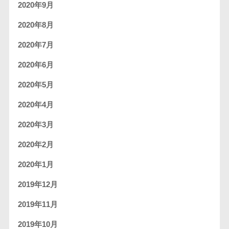
2020年9月
2020年8月
2020年7月
2020年6月
2020年5月
2020年4月
2020年3月
2020年2月
2020年1月
2019年12月
2019年11月
2019年10月