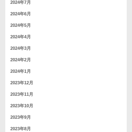
2024年7月
2024年6月
2024年5月
2024年4月
2024年3月
2024年2月
2024年1月
2023年12月
2023年11月
2023年10月
2023年9月
2023年8月