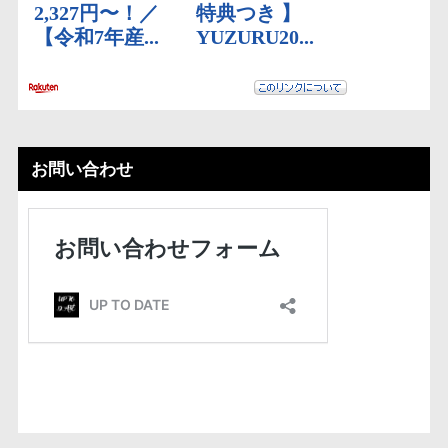
お問い合わせ