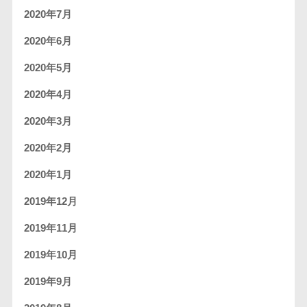
2020年7月
2020年6月
2020年5月
2020年4月
2020年3月
2020年2月
2020年1月
2019年12月
2019年11月
2019年10月
2019年9月