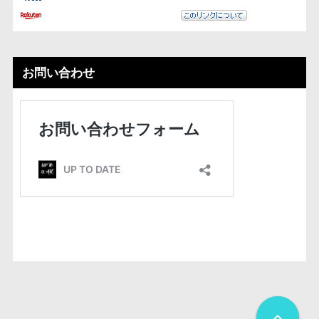
お問い合わせ