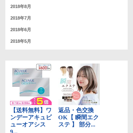
2018年8月
2018年7月
2018年6月
2018年5月