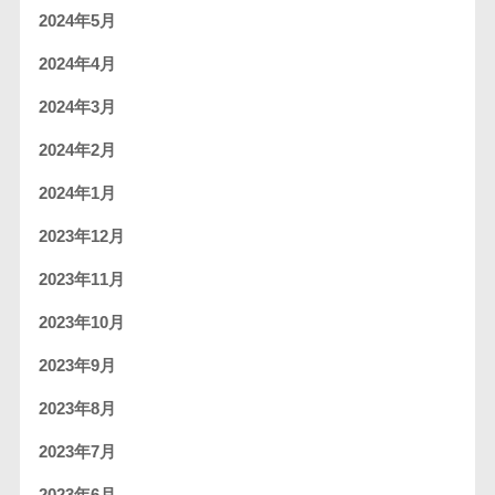
2024年5月
2024年4月
2024年3月
2024年2月
2024年1月
2023年12月
2023年11月
2023年10月
2023年9月
2023年8月
2023年7月