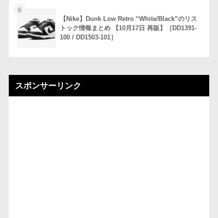
6
【Nike】Dunk Low Retro “White/Black”のリス
トック情報まとめ 【10月17日 再販】［DD1391-
100 / DD1503-101］
スポンサーリンク