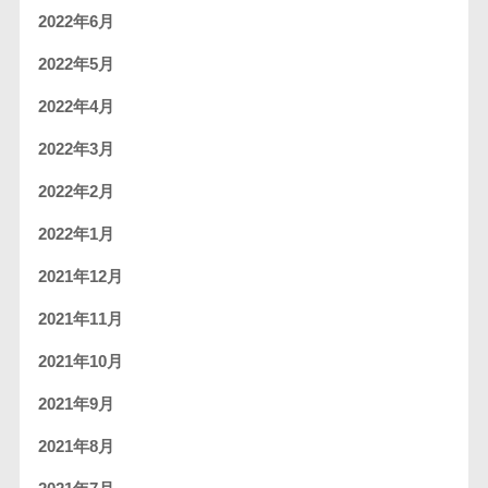
2022年6月
2022年5月
2022年4月
2022年3月
2022年2月
2022年1月
2021年12月
2021年11月
2021年10月
2021年9月
2021年8月