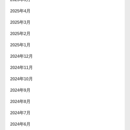
2025年4月
2025年3月
2025年2月
2025年1月
2024年12月
2024年11月
2024年10月
2024年9月
2024年8月
2024年7月
2024年6月