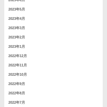
2023年6月
2023年5月
2023年4月
2023年3月
2023年2月
2023年1月
2022年12月
2022年11月
2022年10月
2022年9月
2022年8月
2022年7月