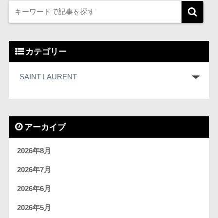
カテゴリー
アーカイブ
2026年8月
2026年7月
2026年6月
2026年5月