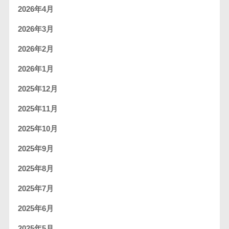
2026年4月
2026年3月
2026年2月
2026年1月
2025年12月
2025年11月
2025年10月
2025年9月
2025年8月
2025年7月
2025年6月
2025年5月