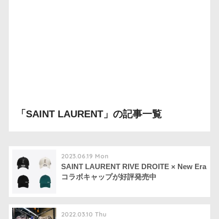
「SAINT LAURENT」の記事一覧
2023.06.19 Mon
SAINT LAURENT RIVE DROITE × New Era
コラボキャップが好評発売中
2022.03.10 Thu