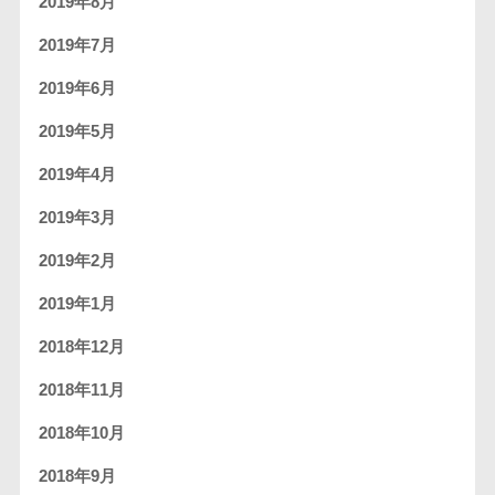
2019年8月
2019年7月
2019年6月
2019年5月
2019年4月
2019年3月
2019年2月
2019年1月
2018年12月
2018年11月
2018年10月
2018年9月