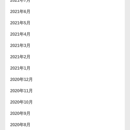
2021年7月
2021年6月
2021年5月
2021年4月
2021年3月
2021年2月
2021年1月
2020年12月
2020年11月
2020年10月
2020年9月
2020年8月