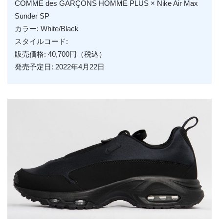
COMME des GARÇONS HOMME PLUS × Nike Air Max
Sunder SP
カラー: White/Black
スタイルコード:
販売価格: 40,700円（税込）
発売予定日: 2022年4月22日