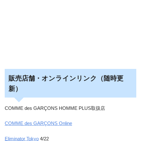
販売店舗・オンラインリンク（随時更
新）
COMME des GARÇONS HOMME PLUS取扱店
COMME des GARÇONS Online
Eliminator Tokyo
4/22