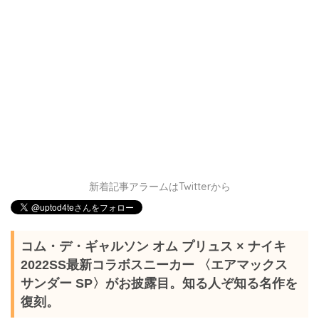
新着記事アラームはTwitterから
コム・デ・ギャルソン オム プリュス × ナイキ
2022SS最新コラボスニーカー 〈エアマックス
サンダー SP〉がお披露目。知る人ぞ知る名作を
復刻。