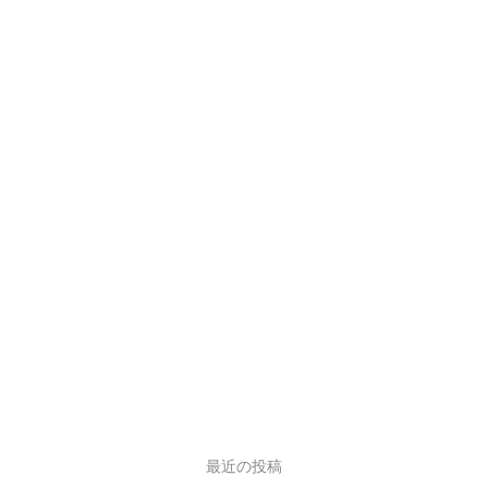
最近の投稿