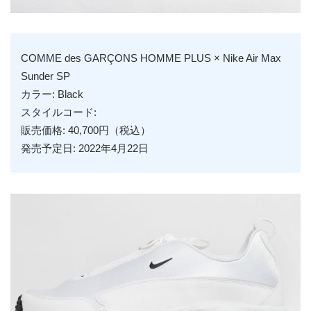
COMME des GARÇONS HOMME PLUS × Nike Air Max
Sunder SP
カラー: Black
スタイルコード:
販売価格: 40,700円（税込）
発売予定日: 2022年4月22日