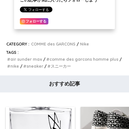
この記事が気に入ったらフォローしよう
フォローする
CATEGORY :
COMME des GARCONS
Nike
TAGS :
air sunder max
comme des garcons homme plus
nike
sneaker
スニーカー
おすすめ記事