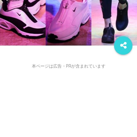
本ページは広告・PRが含まれています