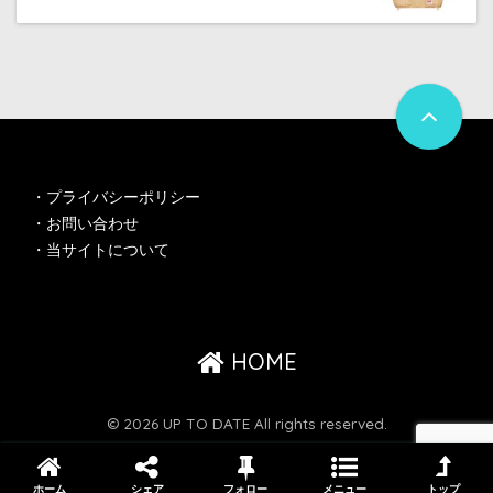
・
プライバシーポリシー
・
お問い合わせ
・
当サイトについて
HOME
© 2026 UP TO DATE All rights reserved.
ホーム
シェア
フォロー
メニュー
トップ