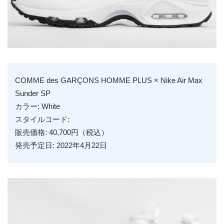
COMME des GARÇONS HOMME PLUS × Nike Air Max
Sunder SP
カラー: White
スタイルコード:
販売価格: 40,700円（税込）
発売予定日: 2022年4月22日