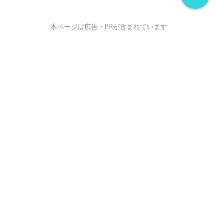
本ページは広告・PRが含まれています