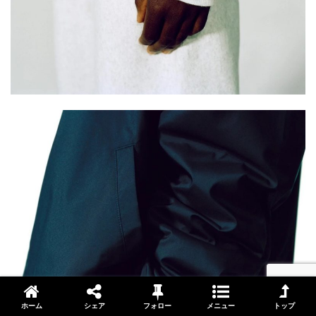
ホーム
シェア
フォロー
メニュー
トップ