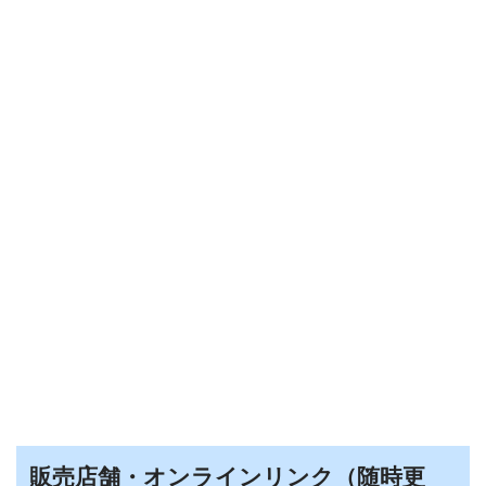
販売店舗・オンラインリンク（随時更