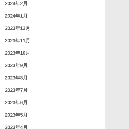
2024年2月
2024年1月
2023年12月
2023年11月
2023年10月
2023年9月
2023年8月
2023年7月
2023年6月
2023年5月
2023年4月