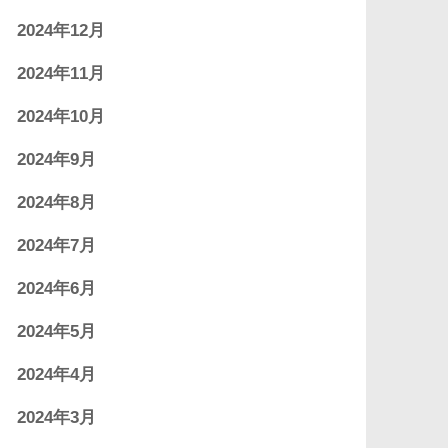
2024年12月
2024年11月
2024年10月
2024年9月
2024年8月
2024年7月
2024年6月
2024年5月
2024年4月
2024年3月