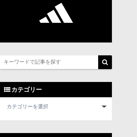
カテゴリー