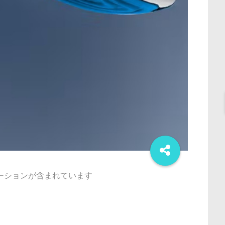
ーションが含まれています