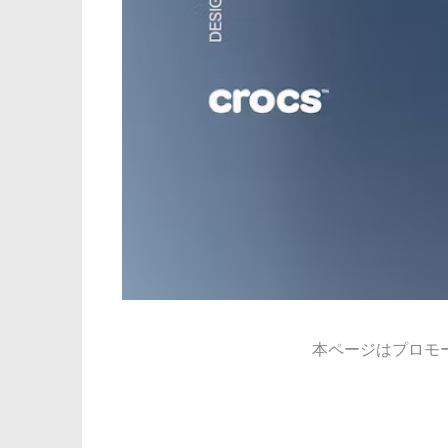
本ページはプロモ