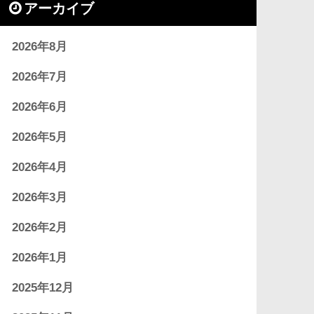
アーカイブ
2026年8月
2026年7月
2026年6月
2026年5月
2026年4月
2026年3月
2026年2月
2026年1月
2025年12月