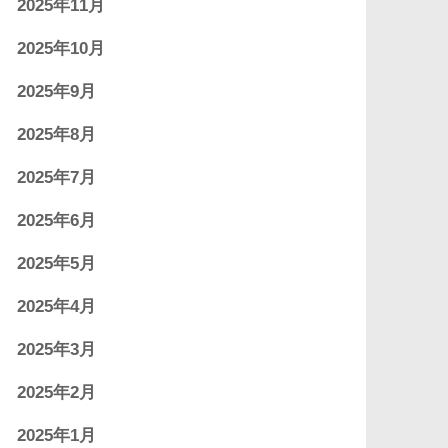
2025年11月
2025年10月
2025年9月
2025年8月
2025年7月
2025年6月
2025年5月
2025年4月
2025年3月
2025年2月
2025年1月