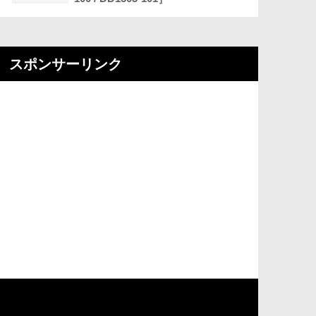
スポンサーリンク