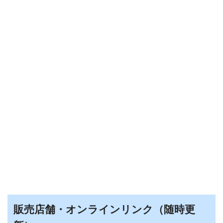
販売店舗・オンラインリンク（随時更