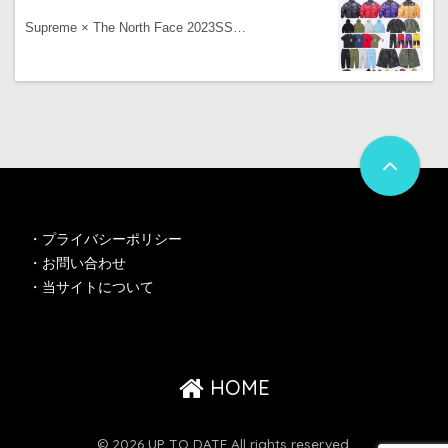
Supreme × The North Face 2023SS…
・
プライバシーポリシー
・
お問い合わせ
・
当サイトについて
HOME
© 2026 UP TO DATE All rights reserved.