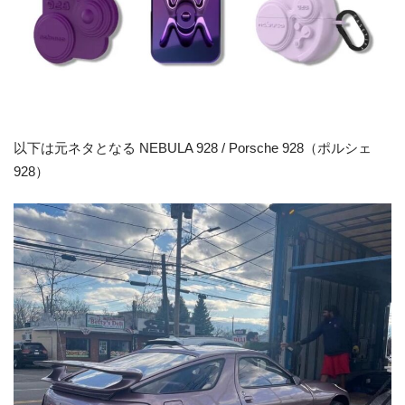
以下は元ネタとなる NEBULA 928 / Porsche 928（ポルシェ
928）