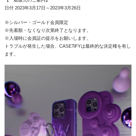
日付 2023年3月17日～2023年3月26日
※シルバー・ゴールド会員限定
※先着順・なくなり次第終了となります。
※入場時に会員証の提示をお願いします。
トラブルが発生した場合、CASETiFYは最終的な決定権を有し
ます。