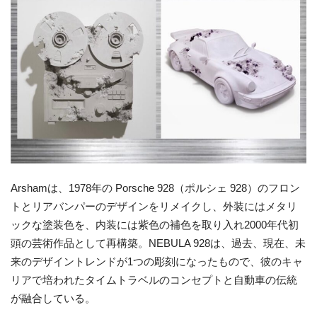
Arshamは、1978年の Porsche 928（ポルシェ 928）のフロン
トとリアバンパーのデザインをリメイクし、外装にはメタリ
ックな塗装色を、内装には紫色の補色を取り入れ2000年代初
頭の芸術作品として再構築。NEBULA 928は、過去、現在、未
来のデザイントレンドが1つの彫刻になったもので、彼のキャ
リアで培われたタイムトラベルのコンセプトと自動車の伝統
が融合している。