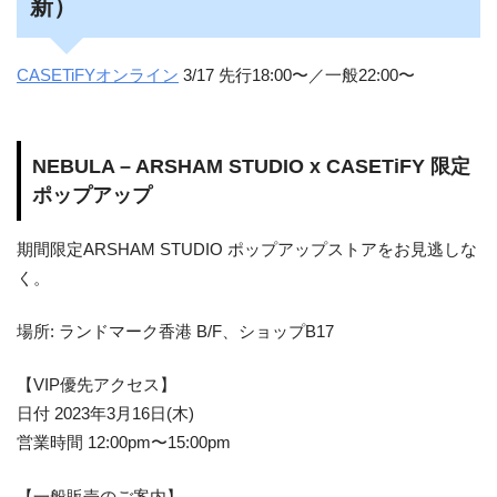
新）
CASETiFYオンライン
3/17 先行18:00〜／一般22:00〜
NEBULA – ARSHAM STUDIO x CASETiFY 限定
ポップアップ
期間限定ARSHAM STUDIO ポップアップストアをお見逃しな
く。
場所: ランドマーク香港 B/F、ショップB17
【VIP優先アクセス】
日付 2023年3月16日(木)
営業時間 12:00pm〜15:00pm
【一般販売のご案内】