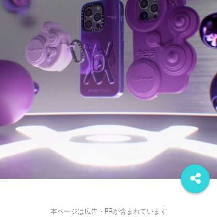
本ページは広告・PRが含まれています