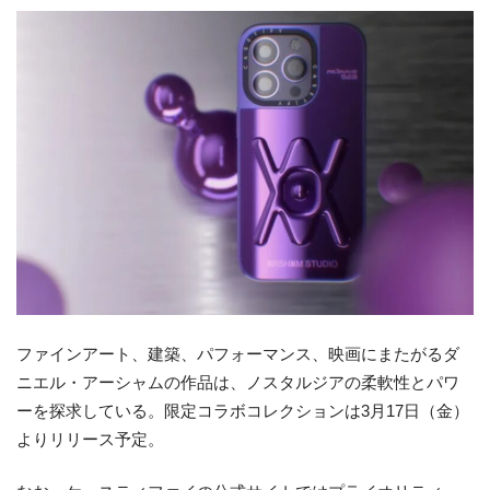
ファインアート、建築、パフォーマンス、映画にまたがるダ
ニエル・アーシャムの作品は、ノスタルジアの柔軟性とパワ
ーを探求している。限定コラボコレクションは3月17日（金）
よりリリース予定。