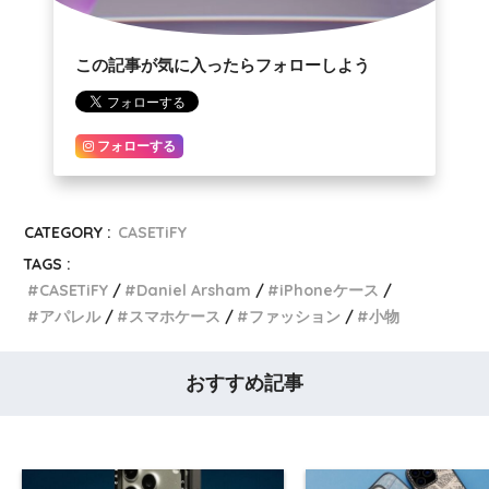
この記事が気に入ったらフォローしよう
フォローする
CATEGORY :
CASETiFY
TAGS :
CASETiFY
Daniel Arsham
iPhoneケース
アパレル
スマホケース
ファッション
小物
おすすめ記事