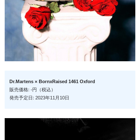
Dr.Martens × BornxRaised 1461 Oxford
販売価格: -円（税込）
発売予定日: 2023年11月10日