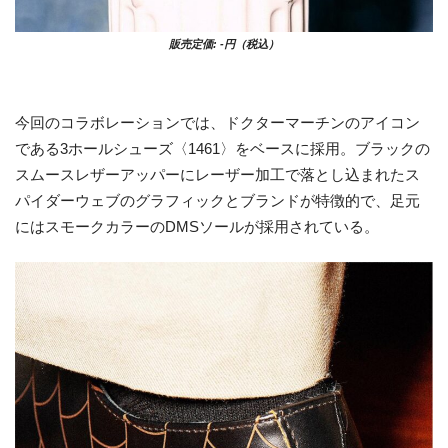
販売定価: -円（税込）
今回のコラボレーションでは、ドクターマーチンのアイコン
である3ホールシューズ〈1461〉をベースに採用。ブラックの
スムースレザーアッパーにレーザー加工で落とし込まれたス
パイダーウェブのグラフィックとブランドが特徴的で、足元
にはスモークカラーのDMSソールが採用されている。