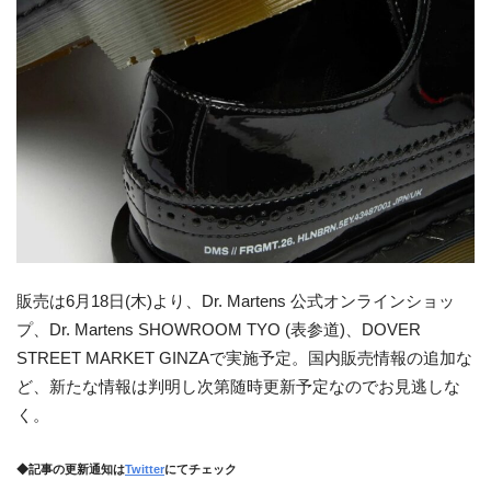
販売は6月18日(木)より、Dr. Martens 公式オンラインショッ
プ、Dr. Martens SHOWROOM TYO (表参道)、DOVER
STREET MARKET GINZAで実施予定。国内販売情報の追加な
ど、新たな情報は判明し次第随時更新予定なのでお見逃しな
く。
◆記事の更新通知は
Twitter
にてチェック