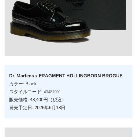
Dr. Martens x FRAGMENT HOLLINGBORN BROGUE
カラー: Black
スタイルコード:
43487001
販売価格: 48,400円（税込）
発売予定日: 2026年6月18日