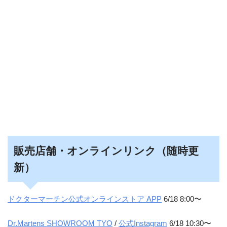
販売店舗・オンラインリンク（随時更
新）
ドクターマーチン公式オンラインストア APP
6/18 8:00〜
Dr.Martens SHOWROOM TYO
/
公式Instagram
6/18 10:30〜