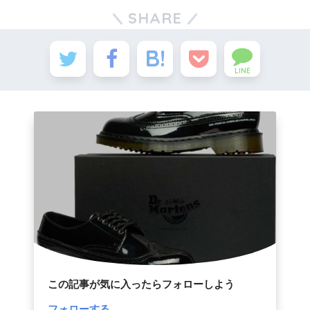
SHARE
LINE
この記事が気に入ったらフォローしよう
フォローする