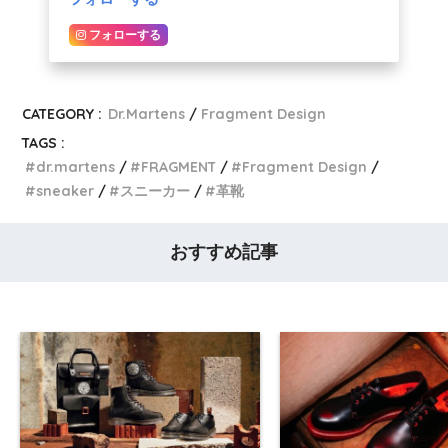
フォローする
CATEGORY :
Dr.Martens
Fragment Design
TAGS :
dr.martens
FRAGMENT
Fragment Design
sneaker
スニーカー
革靴
おすすめ記事