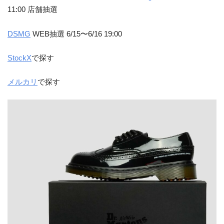
11:00 店舗抽選
DSMG
WEB抽選 6/15〜6/16 19:00
StockX
で探す
メルカリ
で探す