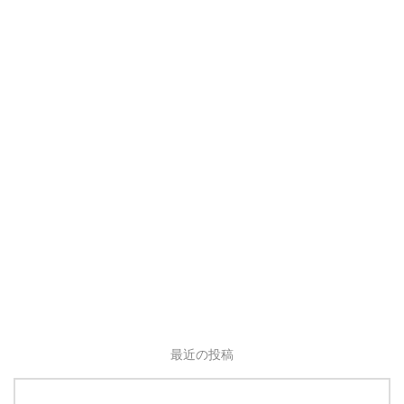
最近の投稿