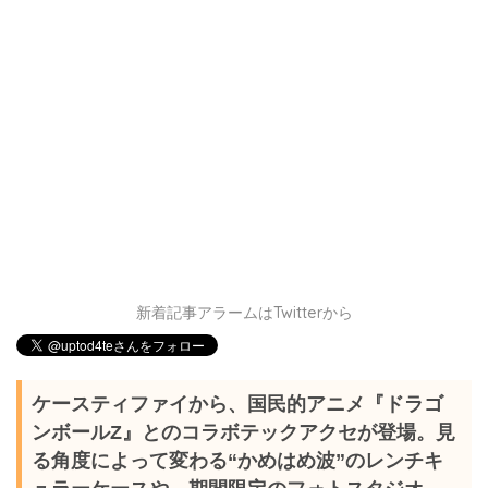
新着記事アラームはTwitterから
ケースティファイから、国民的アニメ『ドラゴ
ンボールZ』とのコラボテックアクセが登場。見
る角度によって変わる“かめはめ波”のレンチキ