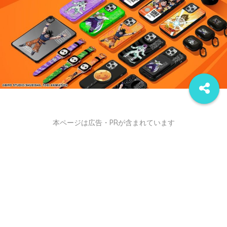
本ページは広告・PRが含まれています