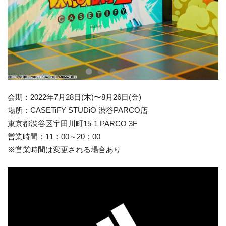
会期：2022年7月28日(木)〜8月26日(金)
場所：CASETiFY STUDiO 渋谷PARCO店
東京都渋谷区宇田川町15-1 PARCO 3F
営業時間：11：00～20：00
※営業時間は変更される場合あり