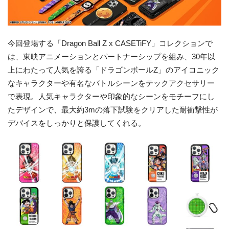
今回登場する「Dragon Ball Z x CASETiFY」コレクションで
は、東映アニメーションとパートナーシップを組み、30年以
上にわたって人気を誇る「ドラゴンボールZ」のアイコニック
なキャラクターや有名なバトルシーンをテックアクセサリー
で表現。人気キャラクターや印象的なシーンをモチーフにし
たデザインで、最大約3mの落下試験をクリアした耐衝撃性が
デバイスをしっかりと保護してくれる。