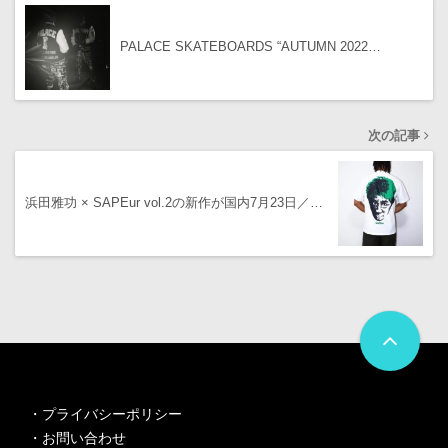
PALACE SKATEBOARDS “AUTUMN 2022…
次の記事
浜田雅功 × SAPEur vol.2の新作が国内7月23日／…
・
プライバシーポリシー
・
お問い合わせ