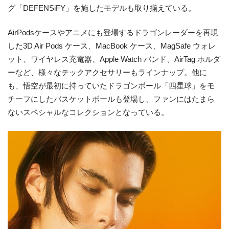
グ「DEFENSiFY」を施したモデルも取り揃えている。
AirPodsケースやアニメにも登場するドラゴンレーダーを再現
した3D Air Pods ケース、MacBook ケース、MagSafe ウォレ
ット、ワイヤレス充電器、Apple Watch バンド、AirTag ホルダ
ーなど、様々なテックアクセサリーもラインナップ。他に
も、悟空が最初に持っていたドラゴンボール「四星球」をモ
チーフにしたバスケットボールも登場し、ファンにはたまら
ないスペシャルなコレクションとなっている。