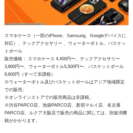
スマホケース（一部のiPhone、Samsung、Googleデバイスに
対応）、テックアクセサリー 、ウォーターボトル、バスケッ
トボール
販売価格： スマホケース 4,400円〜、テックアクセサリー
3,800円〜、ウォーターボトル5,500円〜、バスケットボール
8,600円（すべて非課税）
※ウォーターボトル及びバスケットボールはアジア地域限定
での販売。
※オンラインストアでの販売商品は非課税。
※渋谷PARCO店、池袋PARCO店、新宿マルイ店、名古屋
PARCO店、ルクア大阪店で販売の商品に関しては、別途消費
税がかかります。