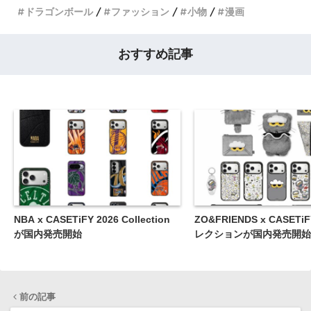
ドラゴンボール
ファッション
小物
漫画
おすすめ記事
NBA x CASETiFY 2026 Collection
ZO&FRIENDS x CASET
が国内発売開始
レクションが国内発売開始
前の記事