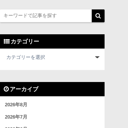
カテゴリー
アーカイブ
2026年8月
2026年7月