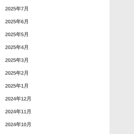
2025年7月
2025年6月
2025年5月
2025年4月
2025年3月
2025年2月
2025年1月
2024年12月
2024年11月
2024年10月