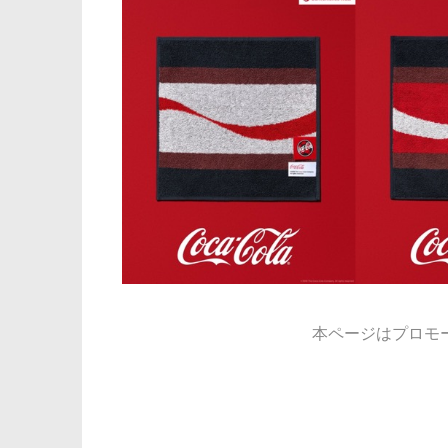
本ページはプロモ