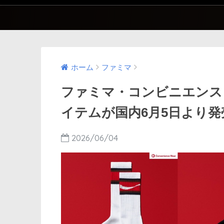
ホーム
ファミマ
ファミマ・コンビニエンスウェア
イテムが国内6月5日より発
2026/06/04