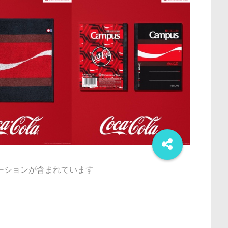
ーションが含まれています