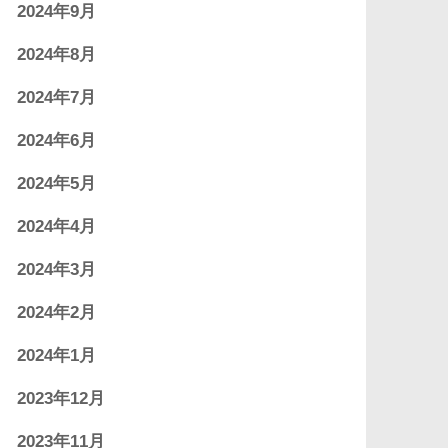
2024年9月
2024年8月
2024年7月
2024年6月
2024年5月
2024年4月
2024年3月
2024年2月
2024年1月
2023年12月
2023年11月