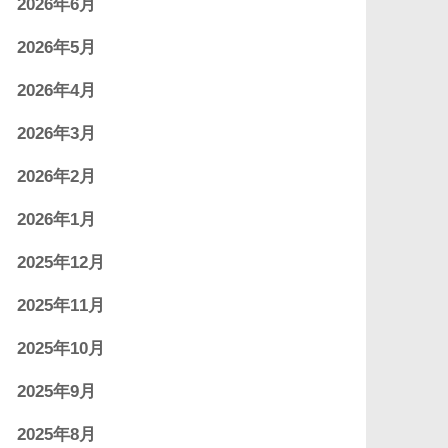
2026年6月
2026年5月
2026年4月
2026年3月
2026年2月
2026年1月
2025年12月
2025年11月
2025年10月
2025年9月
2025年8月