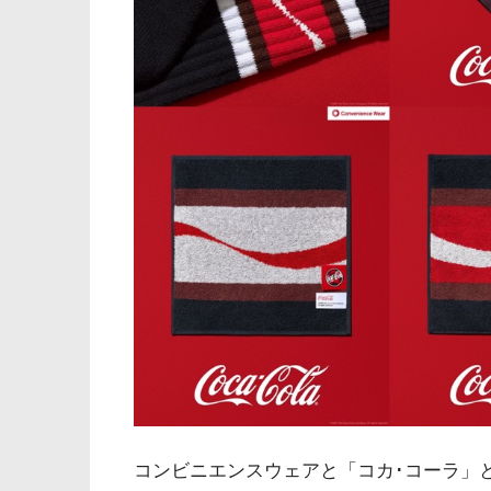
コンビニエンスウェアと「コカ･コーラ」と