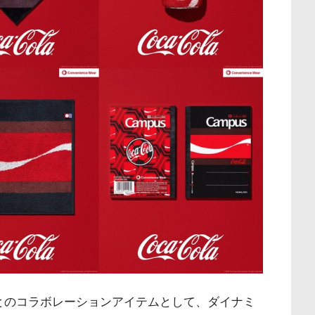
のコラボレーションアイテムとして、ダイナミ