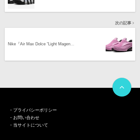
次の記事
Nike『Air Max Dolce “Light Magen…
・
プライバシーポリシー
・
お問い合わせ
・
当サイトについて