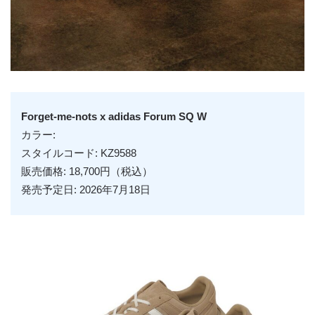
Forget-me-nots x adidas Forum SQ W
カラー:
スタイルコード: KZ9588
販売価格: 18,700円（税込）
発売予定日: 2026年7月18日