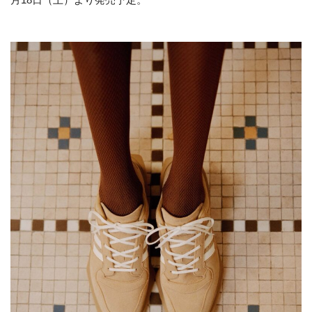
月18日（土）より発売予定。