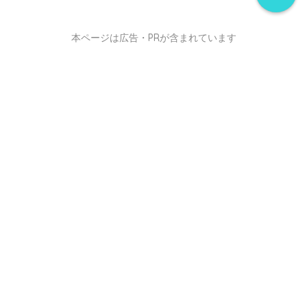
本ページは広告・PRが含まれています