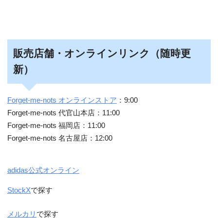
販売店舗・オンラインリンク（随時更
新）
Forget-me-nots オンラインストア
：9:00
Forget-me-nots 代官山本店：11:00
Forget-me-nots 福岡店：11:00
Forget-me-nots 名古屋店：12:00
adidas公式オンライン
StockX
で探す
メルカリ
で探す