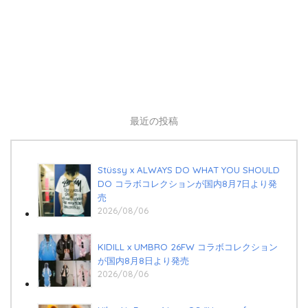
最近の投稿
Stüssy x ALWAYS DO WHAT YOU SHOULD
DO コラボコレクションが国内8月7日より発
売
2026/08/06
KIDILL x UMBRO 26FW コラボコレクション
が国内8月8日より発売
2026/08/06