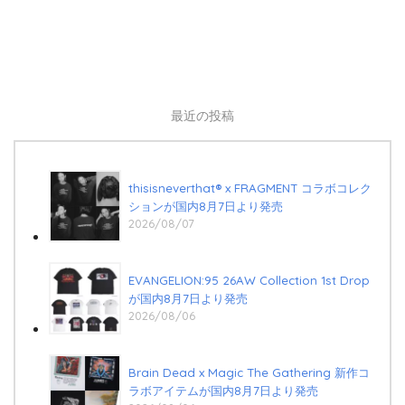
最近の投稿
thisisneverthat® x FRAGMENT コラボコレク
ションが国内8月7日より発売
2026/08/07
EVANGELION:95 26AW Collection 1st Drop
が国内8月7日より発売
2026/08/06
Brain Dead x Magic The Gathering 新作コ
ラボアイテムが国内8月7日より発売