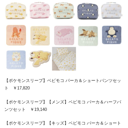
【ポケモンスリープ】ベビモコ パーカ＆ショートパンツセッ
ト ￥17,820
【ポケモンスリープ】【メンズ】ベビモコ パーカ＆ハーフパ
ンツセット ￥19,140
【ポケモンスリープ】【キッズ】ベビモコ パーカ＆ショート