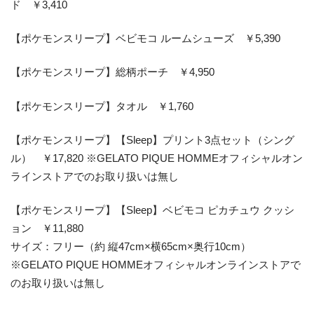
ド ￥3,410
【ポケモンスリープ】ベビモコ ルームシューズ ￥5,390
【ポケモンスリープ】総柄ポーチ ￥4,950
【ポケモンスリープ】タオル ￥1,760
【ポケモンスリープ】【Sleep】プリント3点セット（シング
ル） ￥17,820 ※GELATO PIQUE HOMMEオフィシャルオン
ラインストアでのお取り扱いは無し
【ポケモンスリープ】【Sleep】ベビモコ ピカチュウ クッシ
ョン ￥11,880
サイズ：フリー（約 縦47cm×横65cm×奥行10cm）
※GELATO PIQUE HOMMEオフィシャルオンラインストアで
のお取り扱いは無し