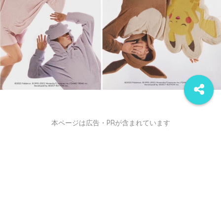
本ページは広告・PRが含まれています