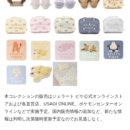
本コレクションの販売はジェラート ピケ公式オンラインスト
アおよび各直営店、USAGI ONLINE、ポケモンセンターオン
ラインなどで実施予定。国内販売情報の追加など、新たな情
報は判明し次第随時更新予定なのでお見逃しなく。