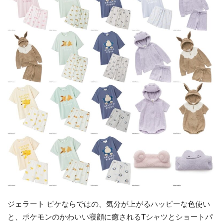
ジェラート ピケならではの、気分が上がるハッピーな色使い
と、ポケモンのかわいい寝顔に癒されるTシャツとショートパ