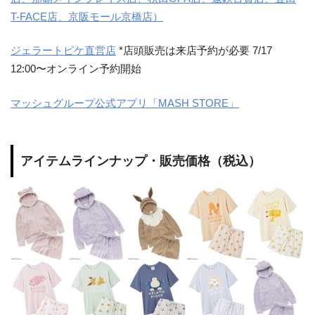
T-FACE店、京阪モール京橋店）
ジェラートピケ直営店
*店頭販売は来店予約が必要 7/17
12:00〜オンライン予約開始
マッシュグループ公式アプリ「MASH STORE」
アイテムラインナップ・販売価格（税込）