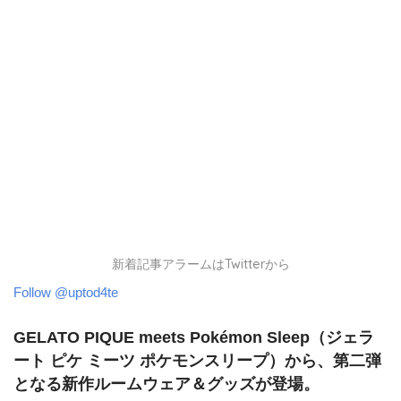
新着記事アラームはTwitterから
Follow @uptod4te
GELATO PIQUE meets Pokémon Sleep
（ジェラ
ート ピケ ミーツ ポケモンスリープ）から、第二弾
となる新作ルームウェア＆グッズが登場。