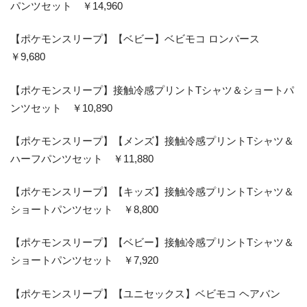
パンツセット ￥14,960
【ポケモンスリープ】【ベビー】ベビモコ ロンパース
￥9,680
【ポケモンスリープ】接触冷感プリントTシャツ＆ショートパ
ンツセット ￥10,890
【ポケモンスリープ】【メンズ】接触冷感プリントTシャツ＆
ハーフパンツセット ￥11,880
【ポケモンスリープ】【キッズ】接触冷感プリントTシャツ＆
ショートパンツセット ￥8,800
【ポケモンスリープ】【ベビー】接触冷感プリントTシャツ＆
ショートパンツセット ￥7,920
【ポケモンスリープ】【ユニセックス】ベビモコ ヘアバン