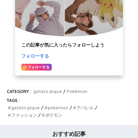
この記事が気に入ったらフォローしよう
フォローする
フォローする
CATEGORY :
gelato pique
Pokémon
TAGS :
gelato pique
pokemon
アパレル
ファッション
ポケモン
おすすめ記事