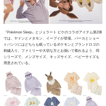
『Pokémon Sleep』とジェラート ピケのコラボアイテム第2弾
では、ヤドンとメタモン、イーブイが登場。パーカとショー
トパンツにはどちらも眠っているポケモンとブランドロゴの
刺繍入り。ファミリーや大切な方とお揃いで着れるよう、同
シリーズで、メンズサイズ、キッズサイズ、ベビーサイズも
用意されている。