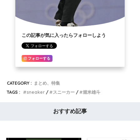
この記事が気に入ったらフォローしよう
フォローする
CATEGORY :
まとめ、特集
TAGS :
sneaker
スニーカー
堀米雄斗
おすすめ記事