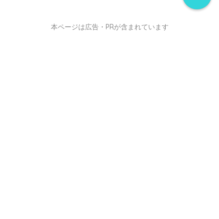
本ページは広告・PRが含まれています