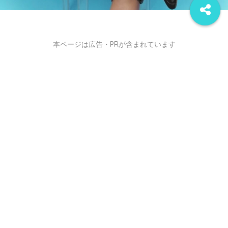
本ページは広告・PRが含まれています