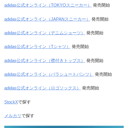
adidas公式オンライン（TOKYOスニーカー）
発売開始
adidas公式オンライン（JAPANスニーカー）
発売開始
adidas公式オンライン（デニムショーツ）
発売開始
adidas公式オンライン（Tシャツ）
発売開始
adidas公式オンライン（襟付きトップス）
発売開始
adidas公式オンライン（パラシュートパンツ）
発売開始
adidas公式オンライン（ロゴソックス）
発売開始
StockX
で探す
メルカリ
で探す