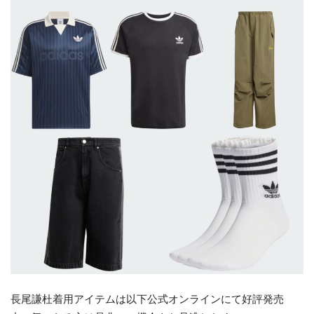
長尾謙杜着用アイテムは以下公式オンラインにて好評発売