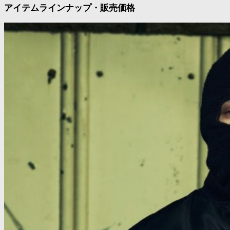
アイテムラインナップ・販売価格