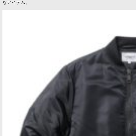
なアイテム。