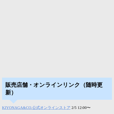
販売店舗・オンラインリンク（随時更
新）
KIYONAGA&CO.公式オンラインストア
2/5 12:00〜