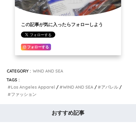
この記事が気に入ったらフォローしよう
フォローする
CATEGORY :
WIND AND SEA
TAGS :
Los Angeles Apparel
WIND AND SEA
アパレル
ファッション
おすすめ記事