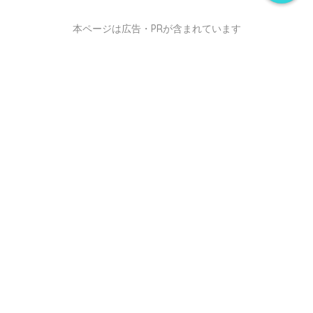
本ページは広告・PRが含まれています