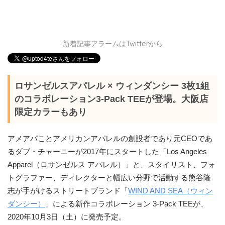
新着記事アラームはTwitterから
ロサンゼルスアパレル × ウィンダンシー 3枚1組
のコラボレーション3-Pack TEEが登場。大阪店
限定カラーもあり
アメアパことアメリカンアパレルの創設者であり元CEOであ
るダブ・チャーニーが2017年にスタートした「Los Angeles
Apparel（ロサンゼルス アパレル）」と、スタイリスト、フォ
トグラファー、ディレクターと幅広い分野で活動する熊谷隆
志が手がけるストリートブランド「
WIND AND SEA（ウィン
ダンシー）
」による新作コラボレーション 3-Pack TEEが、
2020年10月3日（土）に発売予定。