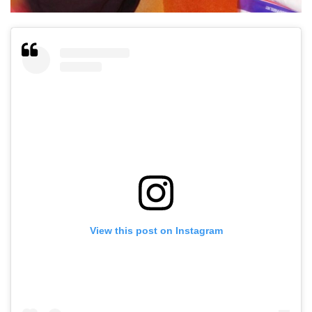
View this post on Instagram