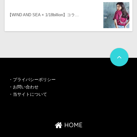
【WIND AND SEA × 1/18billion 】コラ…
・
プライバシーポリシー
・
お問い合わせ
・
当サイトについて
HOME