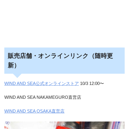
販売店舗・オンラインリンク（随時更
新）
WIND AND SEA公式オンラインストア
10/3 12:00〜
WIND AND SEA NAKAMEGURO直営店
WIND AND SEA OSAKA直営店